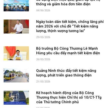
thống và giảm hóa đơn tiền điện
04/06/2026
Ngày toàn dân tiết kiệm, chống lãng phí
năm 2026 với chủ đề “Tiết kiệm năng
lượng, thịnh vượng tương lai”
29/05/2026
Bộ trưởng Bộ Công Thương Lê Mạnh
Hùng yêu cầu đẩy mạnh tiết kiệm điện
26/05/2026
Quảng Ninh thúc đẩy tiết kiệm năng
lượng, phát triển giao thông điện
21/05/2026
Kế hoạch hành động của Bộ Công
Thương thực hiện Chỉ thị số 10/CT-TTg
của Thủ tướng Chính phủ