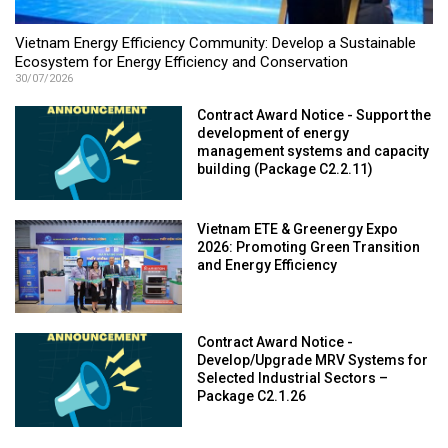
Vietnam Energy Efficiency Community: Develop a Sustainable
Ecosystem for Energy Efficiency and Conservation
30/07/2026
Contract Award Notice - Support the
development of energy
management systems and capacity
building (Package C2.2.11)
Vietnam ETE & Greenergy Expo
2026: Promoting Green Transition
and Energy Efficiency
Contract Award Notice -
Develop/Upgrade MRV Systems for
Selected Industrial Sectors –
Package C2.1.26