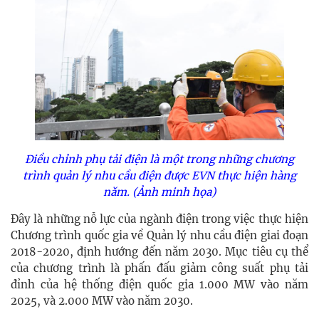
Điều chỉnh phụ tải điện là một trong những chương
trình quản lý nhu cầu điện được EVN thực hiện hàng
năm. (Ảnh minh họa)
Đây là những nỗ lực của ngành điện trong việc thực hiện
Chương trình quốc gia về Quản lý nhu cầu điện giai đoạn
2018-2020, định hướng đến năm 2030. Mục tiêu cụ thể
của chương trình là phấn đấu giảm công suất phụ tải
đỉnh của hệ thống điện quốc gia 1.000 MW vào năm
2025, và 2.000 MW vào năm 2030.