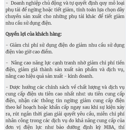
- Doanh nghiệp chủ động và tự quyết định quy mô loại
phụ tải để ngừng hoặc tiết giảm, tính toán lựa chọn dây
chuyền sản xuất cho những phụ tải khác để tiết giảm
nhu cầu sử dụng điện.
Quyền lợi của khách hàng:
- Giảm chi phí sử dụng điện do giảm nhu cầu sử dụng
điện vào giờ cao điểm.
- Nâng cao năng lực cạnh tranh nhờ giảm chi phí tiền
điện, giảm giá thành sản xuất sản phẩm và dịch vụ,
nâng cao hiệu quả sản xuất - kinh doanh.
- Được hưởng các chính sách về chất lượng và dịch vụ
cung cấp điện ưu tiên cao nhất như: ưu tiên cung cấp
điện, nhận các thông tin ngừng giảm cung cấp điện
theo kế hoạch hoặc khẩn cấp ngay sau khi sự kiện xảy
ra, rút ngắn thời gian giải quyết yêu cầu, miễn chi phí
nhân công trong các dịch vụ do khả năng cung cấp của
đơn vị điện lực như bảo dưỡng định kỳ MBA, thí