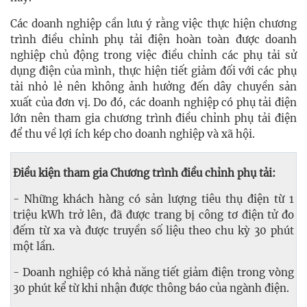
Các doanh nghiệp cần lưu ý rằng việc thực hiện chương
trình điều chỉnh phụ tải điện hoàn toàn được doanh
nghiệp chủ động trong việc điều chỉnh các phụ tải sử
dụng điện của mình, thực hiện tiết giảm đối với các phụ
tải nhỏ lẻ nên không ảnh hưởng đến dây chuyền sản
xuất của đơn vị. Do đó, các doanh nghiệp có phụ tải điện
lớn nên tham gia chương trình điều chỉnh phụ tải điện
để thu về lợi ích kép cho doanh nghiệp và xã hội.
Điều kiện tham gia Chương trình điều chỉnh phụ tải:
- Những khách hàng có sản lượng tiêu thụ điện từ 1
triệu kWh trở lên, đã được trang bị công tơ điện tử đo
đếm từ xa và được truyền số liệu theo chu kỳ 30 phút
một lần.
- Doanh nghiệp có khả năng tiết giảm điện trong vòng
30 phút kể từ khi nhận được thông báo của ngành điện.