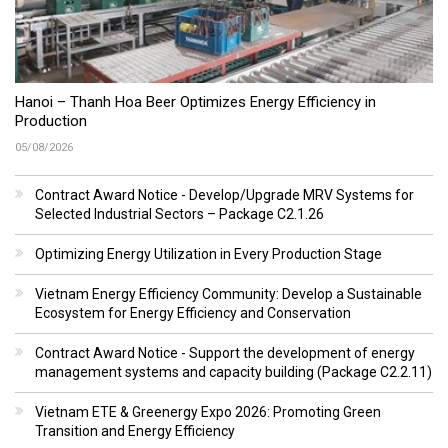
Hanoi – Thanh Hoa Beer Optimizes Energy Efficiency in
Production
05/08/2026
Contract Award Notice - Develop/Upgrade MRV Systems for
Selected Industrial Sectors – Package C2.1.26
Optimizing Energy Utilization in Every Production Stage
Vietnam Energy Efficiency Community: Develop a Sustainable
Ecosystem for Energy Efficiency and Conservation
Contract Award Notice - Support the development of energy
management systems and capacity building (Package C2.2.11)
Vietnam ETE & Greenergy Expo 2026: Promoting Green
Transition and Energy Efficiency