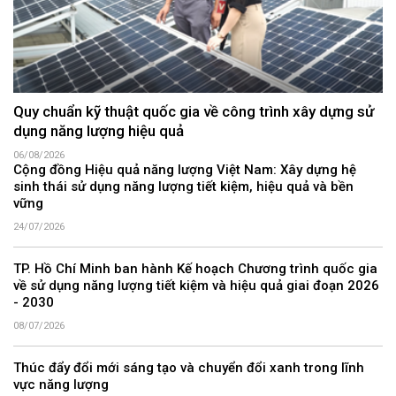
Quy chuẩn kỹ thuật quốc gia về công trình xây dựng sử
dụng năng lượng hiệu quả
06/08/2026
Cộng đồng Hiệu quả năng lượng Việt Nam: Xây dựng hệ
sinh thái sử dụng năng lượng tiết kiệm, hiệu quả và bền
vững
24/07/2026
TP. Hồ Chí Minh ban hành Kế hoạch Chương trình quốc gia
về sử dụng năng lượng tiết kiệm và hiệu quả giai đoạn 2026
- 2030
08/07/2026
Thúc đẩy đổi mới sáng tạo và chuyển đổi xanh trong lĩnh
vực năng lượng