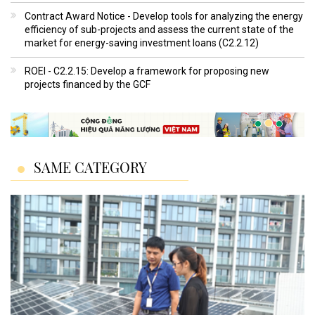
Contract Award Notice - Develop tools for analyzing the energy
efficiency of sub-projects and assess the current state of the
market for energy-saving investment loans (C2.2.12)
ROEI - C2.2.15: Develop a framework for proposing new
projects financed by the GCF
SAME CATEGORY