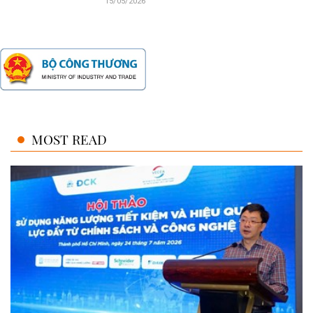
15/05/2026
MOST READ