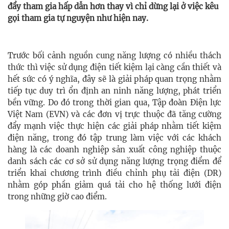
đẩy tham gia hấp dẫn hơn thay vì chỉ dừng lại ở việc kêu
gọi tham gia tự nguyện như hiện nay.
Trước bối cảnh nguồn cung năng lượng có nhiều thách
thức thì việc sử dụng điện tiết kiệm lại càng cần thiết và
hết sức có ý nghĩa, đây sẽ là giải pháp quan trọng nhằm
tiếp tục duy trì ổn định an ninh năng lượng, phát triển
bền vững. Do đó trong thời gian qua, Tập đoàn Điện lực
Việt Nam (EVN) và các đơn vị trực thuộc đã tăng cường
đẩy mạnh việc thực hiện các giải pháp nhằm tiết kiệm
điện năng, trong đó tập trung làm việc với các khách
hàng là các doanh nghiệp sản xuất công nghiệp thuộc
danh sách các cơ sở sử dụng năng lượng trọng điểm để
triển khai chương trình điều chỉnh phụ tải điện (DR)
nhằm góp phần giảm quá tải cho hệ thống lưới điện
trong những giờ cao điểm.