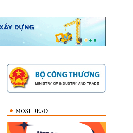
MOST READ