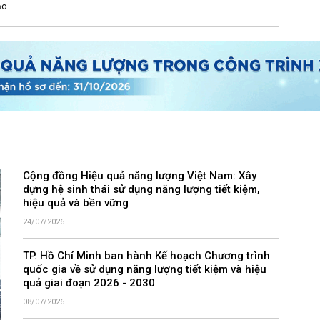
ạo
Cộng đồng Hiệu quả năng lượng Việt Nam: Xây
dựng hệ sinh thái sử dụng năng lượng tiết kiệm,
hiệu quả và bền vững
24/07/2026
TP. Hồ Chí Minh ban hành Kế hoạch Chương trình
quốc gia về sử dụng năng lượng tiết kiệm và hiệu
quả giai đoạn 2026 - 2030
08/07/2026