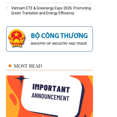
Vietnam ETE & Greenergy Expo 2026: Promoting
Green Transition and Energy Efficiency
MOST READ