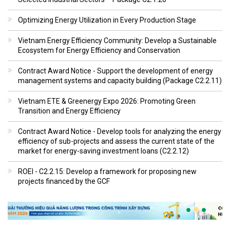
Optimizing Energy Utilization in Every Production Stage
Vietnam Energy Efficiency Community: Develop a Sustainable
Ecosystem for Energy Efficiency and Conservation
Contract Award Notice - Support the development of energy
management systems and capacity building (Package C2.2.11)
Vietnam ETE & Greenergy Expo 2026: Promoting Green
Transition and Energy Efficiency
Contract Award Notice - Develop tools for analyzing the energy
efficiency of sub-projects and assess the current state of the
market for energy-saving investment loans (C2.2.12)
ROEI - C2.2.15: Develop a framework for proposing new
projects financed by the GCF