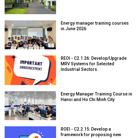
Energy manager training courses
in June 2026
REOI - C2.1.26: Develop/Upgrade
MRV Systems for Selected
Industrial Sectors
Energy Manager Training Course in
Hanoi and Ho Chi Minh City
ROEI - C2.2.15: Develop a
framework for proposing new