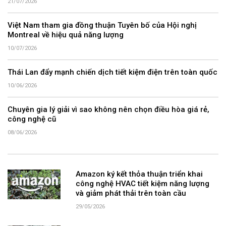
21/07/2026
Việt Nam tham gia đồng thuận Tuyên bố của Hội nghị
Montreal về hiệu quả năng lượng
10/07/2026
Thái Lan đẩy mạnh chiến dịch tiết kiệm điện trên toàn quốc
10/06/2026
Chuyên gia lý giải vì sao không nên chọn điều hòa giá rẻ,
công nghệ cũ
08/06/2026
Amazon ký kết thỏa thuận triển khai
công nghệ HVAC tiết kiệm năng lượng
và giảm phát thải trên toàn cầu
29/05/2026