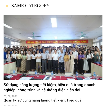
SAME CATEGORY
Sử dụng năng lượng tiết kiệm, hiệu quả trong doanh
nghiệp, công trình và hệ thống điện hiện đại
03/08/2026
Quản lý, sử dụng năng lượng tiết kiệm, hiệu quả