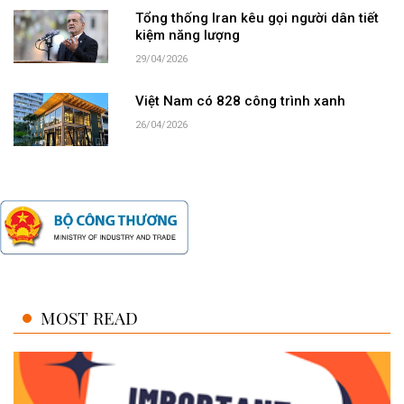
Tổng thống Iran kêu gọi người dân tiết
kiệm năng lượng
29/04/2026
Việt Nam có 828 công trình xanh
26/04/2026
MOST READ