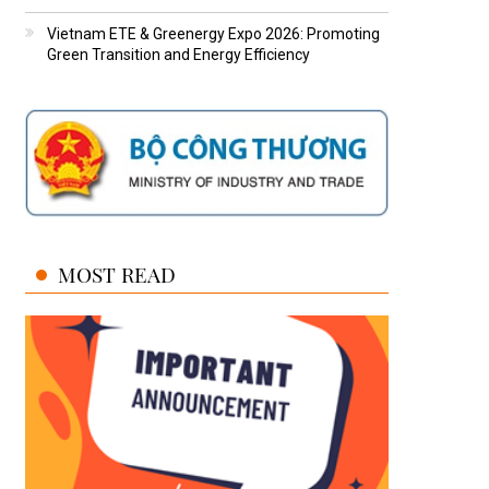
Vietnam ETE & Greenergy Expo 2026: Promoting
Green Transition and Energy Efficiency
MOST READ