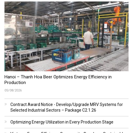
Hanoi – Thanh Hoa Beer Optimizes Energy Efficiency in
Production
05/08/2026
Contract Award Notice - Develop/Upgrade MRV Systems for
Selected Industrial Sectors – Package C2.1.26
Optimizing Energy Utilization in Every Production Stage