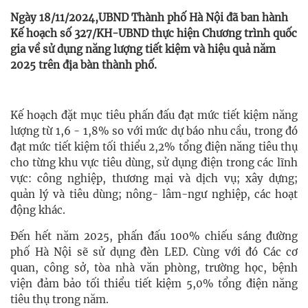
Ngày 18/11/2024,UBND Thành phố Hà Nội đã ban hành
Kế hoạch số 327/KH-UBND thực hiện Chương trình quốc
gia về sử dụng năng lượng tiết kiệm và hiệu quả năm
2025 trên địa bàn thành phố.
Kế hoạch đặt mục tiêu phấn đấu đạt mức tiết kiệm năng
lượng từ 1,6 - 1,8% so với mức dự báo nhu cầu, trong đó
đạt mức tiết kiệm tối thiểu 2,2% tổng điện năng tiêu thụ
cho từng khu vực tiêu dùng, sử dụng điện trong các lĩnh
vực: công nghiệp, thương mại và dịch vụ; xây dựng;
quản lý và tiêu dùng; nông- lâm-ngư nghiệp, các hoạt
động khác.
Đến hết năm 2025, phấn đấu 100% chiếu sáng đường
phố Hà Nội sẽ sử dụng đèn LED. Cùng với đó Các cơ
quan, công sở, tòa nhà văn phòng, trường học, bệnh
viện đảm bảo tối thiểu tiết kiệm 5,0% tổng điện năng
tiêu thụ trong năm.