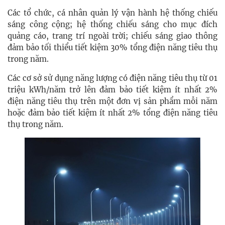
Các tổ chức, cá nhân quản lý vận hành hệ thống chiếu
sáng công cộng; hệ thống chiếu sáng cho mục đích
quảng cáo, trang trí ngoài trời; chiếu sáng giao thông
đảm bảo tối thiểu tiết kiệm 30% tổng điện năng tiêu thụ
trong năm.
Các cơ sở sử dụng năng lượng có điện năng tiêu thụ từ 01
triệu kWh/năm trở lên đảm bảo tiết kiệm ít nhất 2%
điện năng tiêu thụ trên một đơn vị sản phẩm mỗi năm
hoặc đảm bảo tiết kiệm ít nhất 2% tổng điện năng tiêu
thụ trong năm.