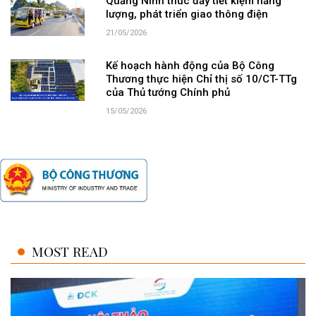
Quảng Ninh thúc đẩy tiết kiệm năng
lượng, phát triển giao thông điện
21/05/2026
Kế hoạch hành động của Bộ Công
Thương thực hiện Chỉ thị số 10/CT-TTg
của Thủ tướng Chính phủ
15/05/2026
MOST READ