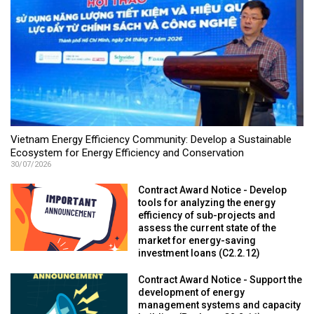
Vietnam Energy Efficiency Community: Develop a Sustainable
Ecosystem for Energy Efficiency and Conservation
30/07/2026
Contract Award Notice - Develop
tools for analyzing the energy
efficiency of sub-projects and
assess the current state of the
market for energy-saving
investment loans (C2.2.12)
Contract Award Notice - Support the
development of energy
management systems and capacity