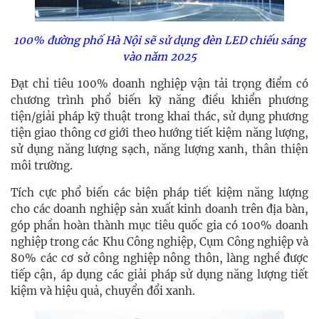
100% đường phố Hà Nội sẽ sử dụng đèn LED chiếu sáng
vào năm 2025
Đạt chỉ tiêu 100% doanh nghiệp vận tải trọng điểm có
chương trình phổ biến kỹ năng điều khiển phương
tiện/giải pháp kỹ thuật trong khai thác, sử dụng phương
tiện giao thông cơ giới theo hướng tiết kiệm năng lượng,
sử dụng năng lượng sạch, năng lượng xanh, thân thiện
môi trường.
Tích cực phổ biến các biện pháp tiết kiệm năng lượng
cho các doanh nghiệp sản xuất kinh doanh trên địa bàn,
góp phần hoàn thành mục tiêu quốc gia có 100% doanh
nghiệp trong các Khu Công nghiệp, Cụm Công nghiệp và
80% các cơ sở công nghiệp nông thôn, làng nghề được
tiếp cận, áp dụng các giải pháp sử dụng năng lượng tiết
kiệm và hiệu quả, chuyển đổi xanh.