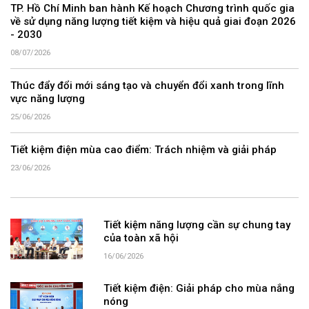
TP. Hồ Chí Minh ban hành Kế hoạch Chương trình quốc gia
về sử dụng năng lượng tiết kiệm và hiệu quả giai đoạn 2026
- 2030
08/07/2026
Thúc đẩy đổi mới sáng tạo và chuyển đổi xanh trong lĩnh
vực năng lượng
25/06/2026
Tiết kiệm điện mùa cao điểm: Trách nhiệm và giải pháp
23/06/2026
Tiết kiệm năng lượng cần sự chung tay
của toàn xã hội
16/06/2026
Tiết kiệm điện: Giải pháp cho mùa nắng
nóng