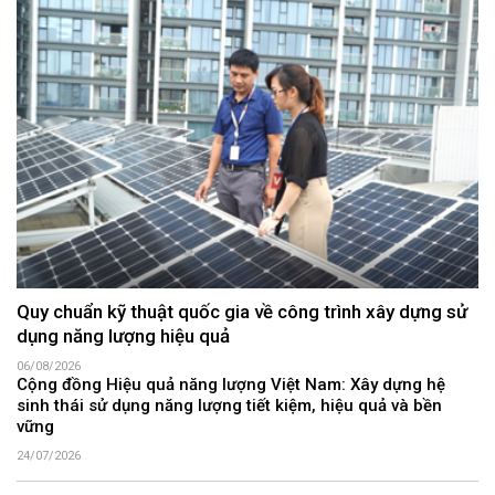
Quy chuẩn kỹ thuật quốc gia về công trình xây dựng sử
dụng năng lượng hiệu quả
06/08/2026
Cộng đồng Hiệu quả năng lượng Việt Nam: Xây dựng hệ
sinh thái sử dụng năng lượng tiết kiệm, hiệu quả và bền
vững
24/07/2026