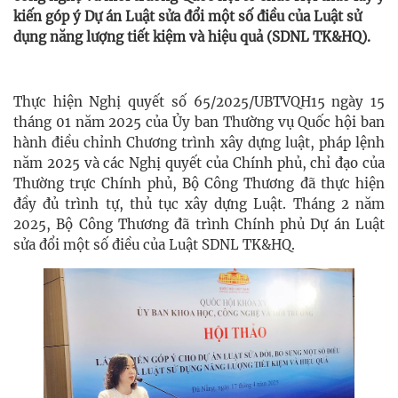
kiến góp ý Dự án Luật sửa đổi một số điều của Luật sử
dụng năng lượng tiết kiệm và hiệu quả (SDNL TK&HQ).
Thực hiện Nghị quyết số 65/2025/UBTVQH15 ngày 15
tháng 01 năm 2025 của Ủy ban Thường vụ Quốc hội ban
hành điều chỉnh Chương trình xây dựng luật, pháp lệnh
năm 2025 và các Nghị quyết của Chính phủ, chỉ đạo của
Thường trực Chính phủ, Bộ Công Thương đã thực hiện
đầy đủ trình tự, thủ tục xây dựng Luật. Tháng 2 năm
2025, Bộ Công Thương đã trình Chính phủ Dự án Luật
sửa đổi một số điều của Luật SDNL TK&HQ.