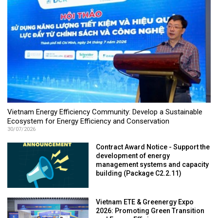
Vietnam Energy Efficiency Community: Develop a Sustainable
Ecosystem for Energy Efficiency and Conservation
30/07/2026
Contract Award Notice - Support the
development of energy
management systems and capacity
building (Package C2.2.11)
Vietnam ETE & Greenergy Expo
2026: Promoting Green Transition