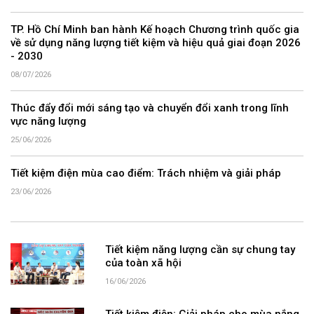
TP. Hồ Chí Minh ban hành Kế hoạch Chương trình quốc gia
về sử dụng năng lượng tiết kiệm và hiệu quả giai đoạn 2026
- 2030
08/07/2026
Thúc đẩy đổi mới sáng tạo và chuyển đổi xanh trong lĩnh
vực năng lượng
25/06/2026
Tiết kiệm điện mùa cao điểm: Trách nhiệm và giải pháp
23/06/2026
Tiết kiệm năng lượng cần sự chung tay
của toàn xã hội
16/06/2026