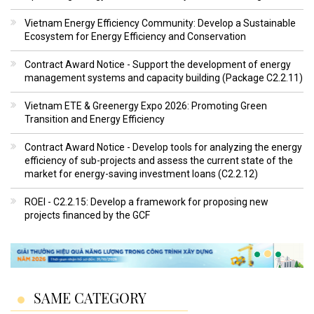
Vietnam Energy Efficiency Community: Develop a Sustainable
Ecosystem for Energy Efficiency and Conservation
Contract Award Notice - Support the development of energy
management systems and capacity building (Package C2.2.11)
Vietnam ETE & Greenergy Expo 2026: Promoting Green
Transition and Energy Efficiency
Contract Award Notice - Develop tools for analyzing the energy
efficiency of sub-projects and assess the current state of the
market for energy-saving investment loans (C2.2.12)
ROEI - C2.2.15: Develop a framework for proposing new
projects financed by the GCF
SAME CATEGORY