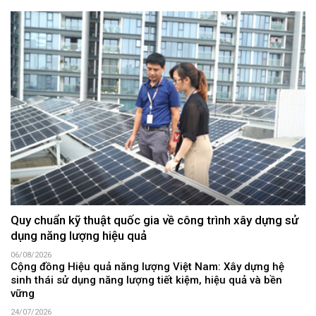
Quy chuẩn kỹ thuật quốc gia về công trình xây dựng sử
dụng năng lượng hiệu quả
06/08/2026
Cộng đồng Hiệu quả năng lượng Việt Nam: Xây dựng hệ
sinh thái sử dụng năng lượng tiết kiệm, hiệu quả và bền
vững
24/07/2026