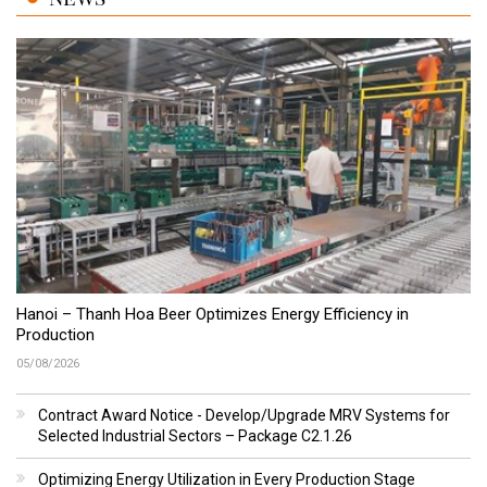
Hanoi – Thanh Hoa Beer Optimizes Energy Efficiency in
Production
05/08/2026
Contract Award Notice - Develop/Upgrade MRV Systems for
Selected Industrial Sectors – Package C2.1.26
Optimizing Energy Utilization in Every Production Stage