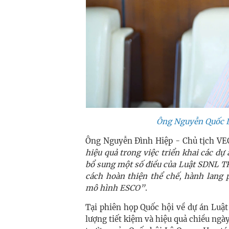
Ông Nguyễn Quốc 
Ông Nguyễn Đình Hiệp - Chủ tịch VEC
hiệu quả trong việc triển khai các dự 
bổ sung một số điều của Luật SDNL T
cách hoàn thiện thể chế, hành lang 
mô hình ESCO”
.
Tại phiên họp Quốc hội về dự án Luật
lượng tiết kiệm và hiệu quả chiều ng