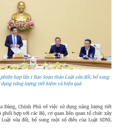
phiên họp lần 1 Ban Soạn thảo Luật sửa đổi, bổ sung
 dụng năng lượng tiết kiệm và hiệu quả
a Đảng, Chính Phủ về việc sử dụng năng lượng tiết
 phối hợp với các Bộ, cơ quan liên quan tổ chức xây
 Luật sửa đổi, bổ sung một số điều của Luật SDNL