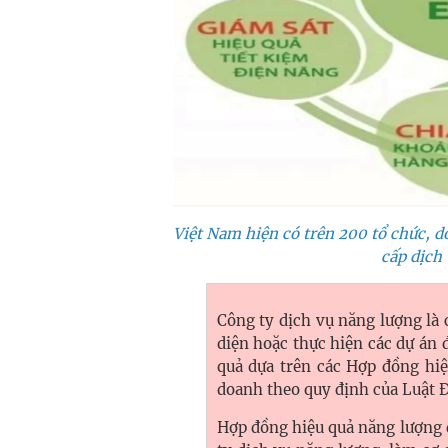
Việt Nam hiện có trên 200 tổ chức, d
cấp dịch
Công ty dịch vụ năng lượng là 
diện hoặc thực hiện các dự án 
quả dựa trên các Hợp đồng hiệ
doanh theo quy định của Luật Đ
Hợp đồng hiệu quả năng lượng 