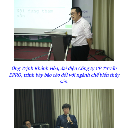
Ông Trịnh Khánh Hòa, đại diện Công ty CP Tư vấn
EPRO, trình bày báo cáo đối với ngành chế biến thủy
sản.