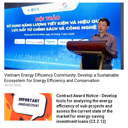
Vietnam Energy Efficiency Community: Develop a Sustainable
Ecosystem for Energy Efficiency and Conservation
30/07/2026
Contract Award Notice - Develop
tools for analyzing the energy
efficiency of sub-projects and
assess the current state of the
market for energy-saving
investment loans (C2.2.12)