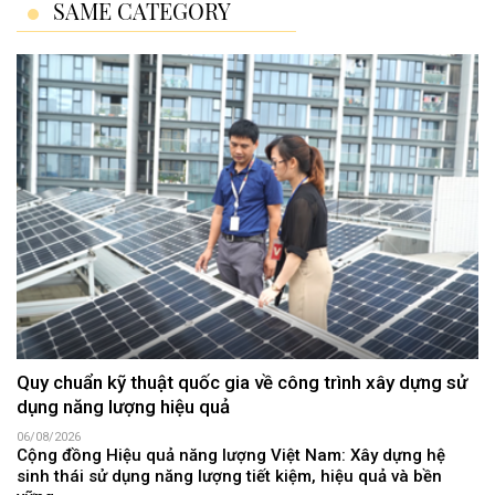
SAME CATEGORY
Quy chuẩn kỹ thuật quốc gia về công trình xây dựng sử
dụng năng lượng hiệu quả
06/08/2026
Cộng đồng Hiệu quả năng lượng Việt Nam: Xây dựng hệ
sinh thái sử dụng năng lượng tiết kiệm, hiệu quả và bền