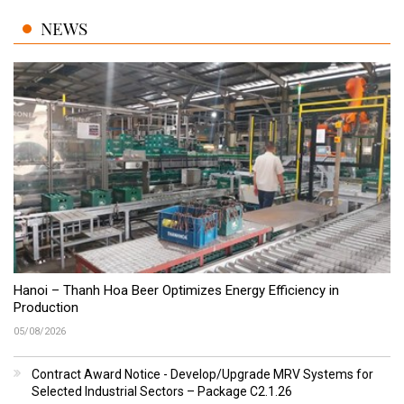
NEWS
Hanoi – Thanh Hoa Beer Optimizes Energy Efficiency in
Production
05/08/2026
Contract Award Notice - Develop/Upgrade MRV Systems for
Selected Industrial Sectors – Package C2.1.26