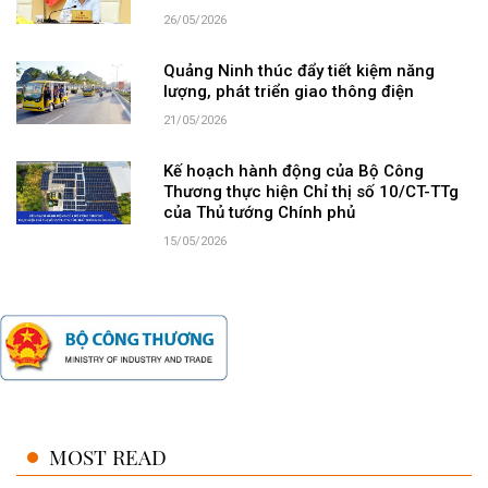
26/05/2026
Quảng Ninh thúc đẩy tiết kiệm năng
lượng, phát triển giao thông điện
21/05/2026
Kế hoạch hành động của Bộ Công
Thương thực hiện Chỉ thị số 10/CT-TTg
của Thủ tướng Chính phủ
15/05/2026
MOST READ