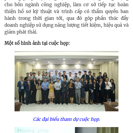
cho bốn ngành công nghiệp, làm cơ sở tiếp tục hoàn
thiện hồ sơ kỹ thuật và trình cấp có thẩm quyền ban
hành trong thời gian tới, qua đó góp phần thúc đẩy
doanh nghiệp sử dụng năng lượng tiết kiệm, hiệu quả và
giảm phát thải.
Một số hình ảnh tại cuộc họp:
Các đại biểu tham dự cuộc họp.