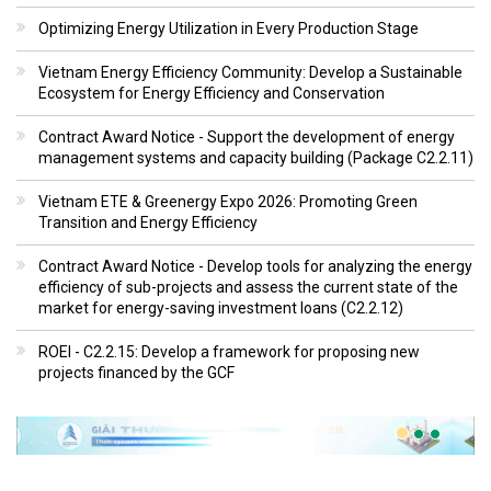
Optimizing Energy Utilization in Every Production Stage
Vietnam Energy Efficiency Community: Develop a Sustainable
Ecosystem for Energy Efficiency and Conservation
Contract Award Notice - Support the development of energy
management systems and capacity building (Package C2.2.11)
Vietnam ETE & Greenergy Expo 2026: Promoting Green
Transition and Energy Efficiency
Contract Award Notice - Develop tools for analyzing the energy
efficiency of sub-projects and assess the current state of the
market for energy-saving investment loans (C2.2.12)
ROEI - C2.2.15: Develop a framework for proposing new
projects financed by the GCF