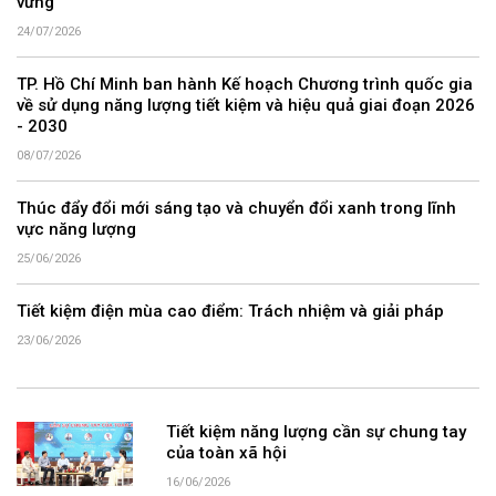
vững
24/07/2026
TP. Hồ Chí Minh ban hành Kế hoạch Chương trình quốc gia
về sử dụng năng lượng tiết kiệm và hiệu quả giai đoạn 2026
- 2030
08/07/2026
Thúc đẩy đổi mới sáng tạo và chuyển đổi xanh trong lĩnh
vực năng lượng
25/06/2026
Tiết kiệm điện mùa cao điểm: Trách nhiệm và giải pháp
23/06/2026
Tiết kiệm năng lượng cần sự chung tay
của toàn xã hội
16/06/2026