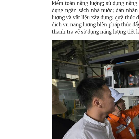
kiểm toán năng lượng; sử dụng năng l
dụng ngân sách nhà nước; dán nhãn 
lượng và vật liệu xây dựng; quỹ thúc 
dịch vụ năng lượng biện pháp thúc đẩy
thanh tra về sử dụng năng lượng tiết 