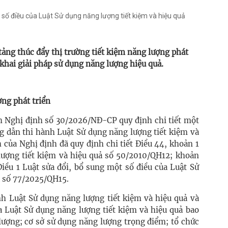
t số điều của Luật Sử dụng năng lượng tiết kiệm và hiệu quả
ảng thúc đẩy thị trường tiết kiệm năng lượng phát
 khai giải pháp sử dụng năng lượng hiệu quả.
ợng phát triển
 Nghị định số 30/2026/NĐ-CP quy định chi tiết một
ng dẫn thi hành Luật Sử dụng năng lượng tiết kiệm và
 của Nghị định đã quy định chi tiết Điều 44, khoản 1
lượng tiết kiệm và hiệu quả số 50/2010/QH12; khoản
iều 1 Luật sửa đổi, bổ sung một số điều của Luật Sử
ả số 77/2025/QH15.
nh Luật Sử dụng năng lượng tiết kiệm và hiệu quả và
a Luật Sử dụng năng lượng tiết kiệm và hiệu quả bao
lượng; cơ sở sử dụng năng lượng trọng điểm; tổ chức