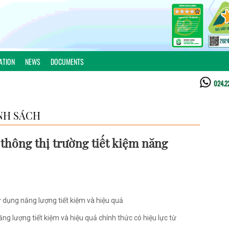
ATION
NEWS
DOCUMENTS
024.2
NH SÁCH
thông thị trường tiết kiệm năng
ử dụng năng lượng tiết kiệm và hiệu quả
ng lượng tiết kiệm và hiệu quả chính thức có hiệu lực từ