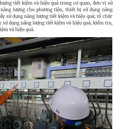
ượng tiết kiệm và hiệu quả trong cơ quan, đơn vị sử
năng lượng cho phương tiện, thiết bị sử dụng năng
đẩy sử dụng năng lượng tiết kiệm và hiệu quả; tổ chức
 sử dụng năng lượng tiết kiệm và hiệu quả; kiểm tra,
kiệm và hiệu quả.