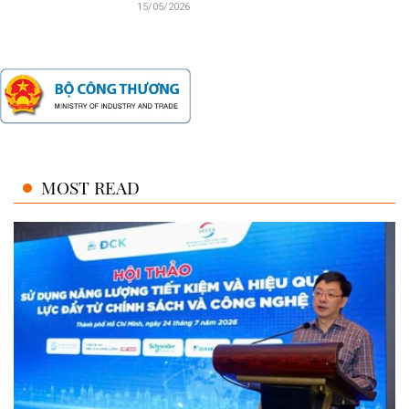
15/05/2026
MOST READ