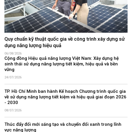
Quy chuẩn kỹ thuật quốc gia về công trình xây dựng sử
dụng năng lượng hiệu quả
06/08/2026
Cộng đồng Hiệu quả năng lượng Việt Nam: Xây dựng hệ
sinh thái sử dụng năng lượng tiết kiệm, hiệu quả và bền
vững
24/07/2026
TP. Hồ Chí Minh ban hành Kế hoạch Chương trình quốc gia
về sử dụng năng lượng tiết kiệm và hiệu quả giai đoạn 2026
- 2030
08/07/2026
Thúc đẩy đổi mới sáng tạo và chuyển đổi xanh trong lĩnh
vực năng lượng