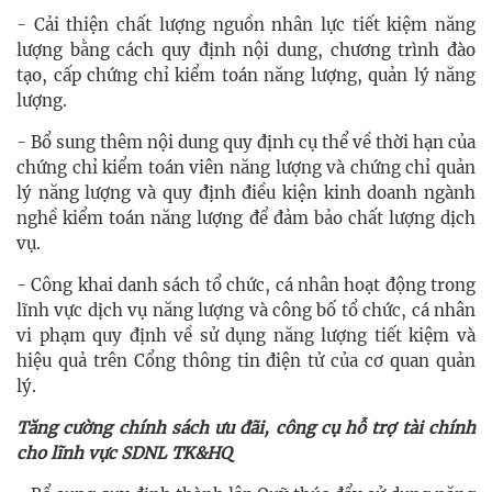
- Cải thiện chất lượng nguồn nhân lực tiết kiệm năng
lượng bằng cách quy định nội dung, chương trình đào
tạo, cấp chứng chỉ kiểm toán năng lượng, quản lý năng
lượng.
- Bổ sung thêm nội dung quy định cụ thể về thời hạn của
chứng chỉ kiểm toán viên năng lượng và chứng chỉ quản
lý năng lượng và quy định điều kiện kinh doanh ngành
nghề kiểm toán năng lượng để đảm bảo chất lượng dịch
vụ.
- Công khai danh sách tổ chức, cá nhân hoạt động trong
lĩnh vực dịch vụ năng lượng và công bố tổ chức, cá nhân
vi phạm quy định về sử dụng năng lượng tiết kiệm và
hiệu quả trên Cổng thông tin điện tử của cơ quan quản
lý.
Tăng cường chính sách ưu đãi, công cụ hỗ trợ tài chính
cho lĩnh vực SDNL TK&HQ