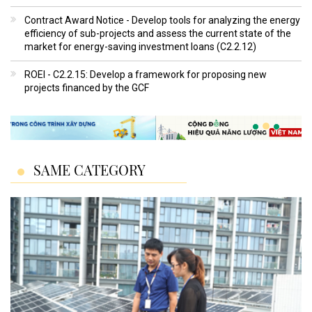
Contract Award Notice - Develop tools for analyzing the energy
efficiency of sub-projects and assess the current state of the
market for energy-saving investment loans (C2.2.12)
ROEI - C2.2.15: Develop a framework for proposing new
projects financed by the GCF
SAME CATEGORY