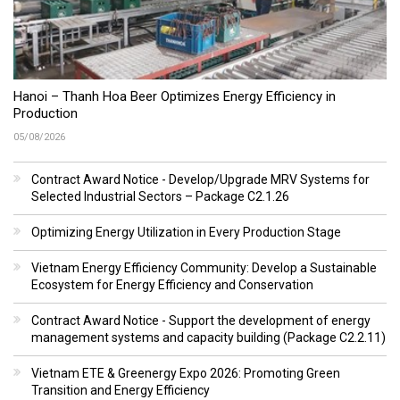
Hanoi – Thanh Hoa Beer Optimizes Energy Efficiency in
Production
05/08/2026
Contract Award Notice - Develop/Upgrade MRV Systems for
Selected Industrial Sectors – Package C2.1.26
Optimizing Energy Utilization in Every Production Stage
Vietnam Energy Efficiency Community: Develop a Sustainable
Ecosystem for Energy Efficiency and Conservation
Contract Award Notice - Support the development of energy
management systems and capacity building (Package C2.2.11)
Vietnam ETE & Greenergy Expo 2026: Promoting Green
Transition and Energy Efficiency