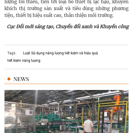
lượng tối thiểu, tiến tới loại bỏ thiết bị lạc hậu, khuyến
khích thị trường sản xuất và tiêu dùng những phương
tiện, thiết bị hiệu suất cao, thân thiện môi trường.
Cục Đổi mới sáng tạo, Chuyển đổi xanh và Khuyến công
Tags:
Luật Sử dụng năng lượng tiết kiệm và hiệu quả
tiết kiệm năng lượng
NEWS