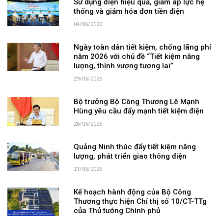
Sử dụng điện hiệu quả, giảm áp lực hệ
thống và giảm hóa đơn tiền điện
04/06/2026
Ngày toàn dân tiết kiệm, chống lãng phí
năm 2026 với chủ đề “Tiết kiệm năng
lượng, thịnh vượng tương lai”
29/05/2026
Bộ trưởng Bộ Công Thương Lê Mạnh
Hùng yêu cầu đẩy mạnh tiết kiệm điện
26/05/2026
Quảng Ninh thúc đẩy tiết kiệm năng
lượng, phát triển giao thông điện
21/05/2026
Kế hoạch hành động của Bộ Công
Thương thực hiện Chỉ thị số 10/CT-TTg
của Thủ tướng Chính phủ