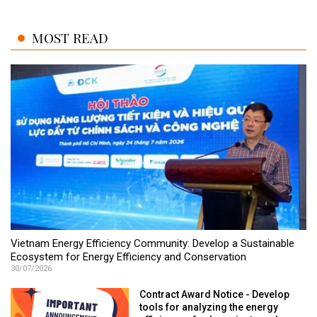
MOST READ
Vietnam Energy Efficiency Community: Develop a Sustainable
Ecosystem for Energy Efficiency and Conservation
30/07/2026
Contract Award Notice - Develop
tools for analyzing the energy