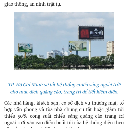
giao thông, an ninh trật tự.
TP. Hồ Chí Minh sẽ tắt hệ thống chiếu sáng ngoài trời
cho mục đích quảng cáo, trang trí để tiết kiệm điện.
Các nhà hàng, khách sạn, cơ sở dịch vụ thương mại, tổ
hợp văn phòng và tòa nhà chung cư tắt hoặc giảm tối
thiểu 50% công suất chiếu sáng quảng cáo trang trí
ngoài trời vào cao điểm buổi tối của hệ thống điện theo