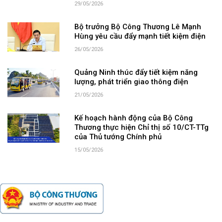
29/05/2026
Bộ trưởng Bộ Công Thương Lê Mạnh
Hùng yêu cầu đẩy mạnh tiết kiệm điện
26/05/2026
Quảng Ninh thúc đẩy tiết kiệm năng
lượng, phát triển giao thông điện
21/05/2026
Kế hoạch hành động của Bộ Công
Thương thực hiện Chỉ thị số 10/CT-TTg
của Thủ tướng Chính phủ
15/05/2026