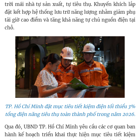
trời mái nhà tự sản xuất, tự tiêu thụ. Khuyến khích lắp
đặt kết hợp hệ thống lưu trữ năng lượng nhằm giảm phụ
tải giờ cao điểm và tăng khả năng tự chủ nguồn điện tại
chỗ.
TP. Hồ Chí Minh đặt mục tiêu tiết kiệm điện tối thiểu 3%
tổng điện năng tiêu thụ toàn thành phố trong năm 2026.
Qua đó, UBND TP. Hồ Chí Minh yêu cầu các cơ quan ban
hành kế hoạch triển khai thực hiện mục tiêu tiết kiệm