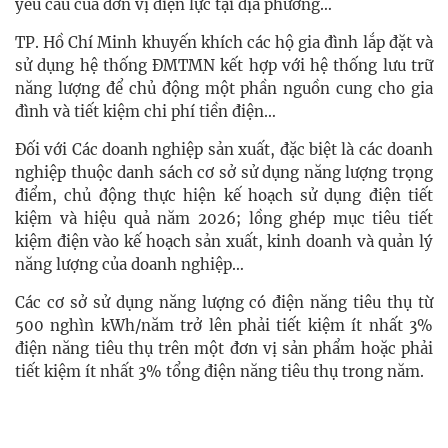
yêu cầu của đơn vị điện lực tại địa phương…
TP. Hồ Chí Minh khuyến khích các hộ gia đình lắp đặt và
sử dụng hệ thống ĐMTMN kết hợp với hệ thống lưu trữ
năng lượng để chủ động một phần nguồn cung cho gia
đình và tiết kiệm chi phí tiền điện…
Đối với Các doanh nghiệp sản xuất, đặc biệt là các doanh
nghiệp thuộc danh sách cơ sở sử dụng năng lượng trọng
điểm, chủ động thực hiện kế hoạch sử dụng điện tiết
kiệm và hiệu quả năm 2026; lồng ghép mục tiêu tiết
kiệm điện vào kế hoạch sản xuất, kinh doanh và quản lý
năng lượng của doanh nghiệp…
Các cơ sở sử dụng năng lượng có điện năng tiêu thụ từ
500 nghìn kWh/năm trở lên phải tiết kiệm ít nhất 3%
điện năng tiêu thụ trên một đơn vị sản phẩm hoặc phải
tiết kiệm ít nhất 3% tổng điện năng tiêu thụ trong năm.