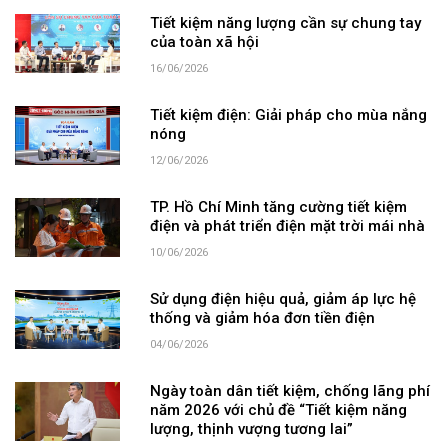
Tiết kiệm năng lượng cần sự chung tay
của toàn xã hội
16/06/2026
Tiết kiệm điện: Giải pháp cho mùa nắng
nóng
12/06/2026
TP. Hồ Chí Minh tăng cường tiết kiệm
điện và phát triển điện mặt trời mái nhà
10/06/2026
Sử dụng điện hiệu quả, giảm áp lực hệ
thống và giảm hóa đơn tiền điện
04/06/2026
Ngày toàn dân tiết kiệm, chống lãng phí
năm 2026 với chủ đề “Tiết kiệm năng
lượng, thịnh vượng tương lai”