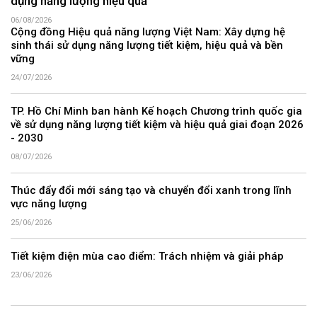
dụng năng lượng hiệu quả
06/08/2026
Cộng đồng Hiệu quả năng lượng Việt Nam: Xây dựng hệ
sinh thái sử dụng năng lượng tiết kiệm, hiệu quả và bền
vững
24/07/2026
TP. Hồ Chí Minh ban hành Kế hoạch Chương trình quốc gia
về sử dụng năng lượng tiết kiệm và hiệu quả giai đoạn 2026
- 2030
08/07/2026
Thúc đẩy đổi mới sáng tạo và chuyển đổi xanh trong lĩnh
vực năng lượng
25/06/2026
Tiết kiệm điện mùa cao điểm: Trách nhiệm và giải pháp
23/06/2026