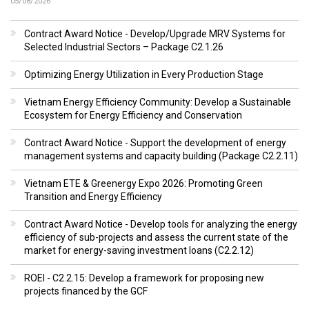
05/08/2026
Contract Award Notice - Develop/Upgrade MRV Systems for
Selected Industrial Sectors – Package C2.1.26
Optimizing Energy Utilization in Every Production Stage
Vietnam Energy Efficiency Community: Develop a Sustainable
Ecosystem for Energy Efficiency and Conservation
Contract Award Notice - Support the development of energy
management systems and capacity building (Package C2.2.11)
Vietnam ETE & Greenergy Expo 2026: Promoting Green
Transition and Energy Efficiency
Contract Award Notice - Develop tools for analyzing the energy
efficiency of sub-projects and assess the current state of the
market for energy-saving investment loans (C2.2.12)
ROEI - C2.2.15: Develop a framework for proposing new
projects financed by the GCF