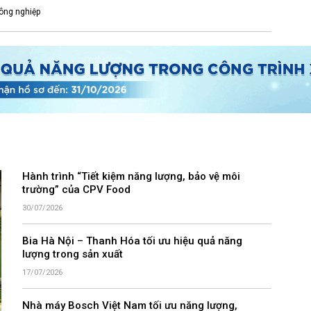
ông nghiệp
Hành trình “Tiết kiệm năng lượng, bảo vệ môi
trường” của CPV Food
30/07/2026
Bia Hà Nội – Thanh Hóa tối ưu hiệu quả năng
lượng trong sản xuất
17/07/2026
Nhà máy Bosch Việt Nam tối ưu năng lượng,