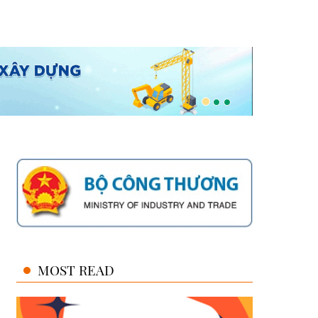
MOST READ