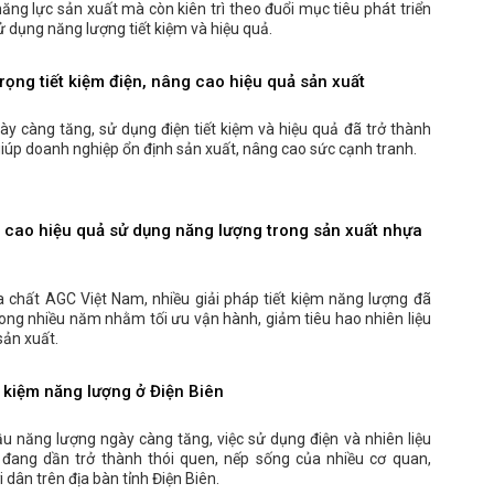
ăng lực sản xuất mà còn kiên trì theo đuổi mục tiêu phát triển
 dụng năng lượng tiết kiệm và hiệu quả.
ọng tiết kiệm điện, nâng cao hiệu quả sản xuất
gày càng tăng, sử dụng điện tiết kiệm và hiệu quả đã trở thành
giúp doanh nghiệp ổn định sản xuất, nâng cao sức cạnh tranh.
cao hiệu quả sử dụng năng lượng trong sản xuất nhựa
 chất AGC Việt Nam, nhiều giải pháp tiết kiệm năng lượng đã
trong nhiều năm nhằm tối ưu vận hành, giảm tiêu hao nhiên liệu
sản xuất.
t kiệm năng lượng ở Điện Biên
u năng lượng ngày càng tăng, việc sử dụng điện và nhiên liệu
ả đang dần trở thành thói quen, nếp sống của nhiều cơ quan,
dân trên địa bàn tỉnh Điện Biên.