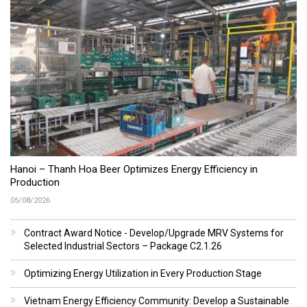
Hanoi – Thanh Hoa Beer Optimizes Energy Efficiency in
Production
05/08/2026
Contract Award Notice - Develop/Upgrade MRV Systems for
Selected Industrial Sectors – Package C2.1.26
Optimizing Energy Utilization in Every Production Stage
Vietnam Energy Efficiency Community: Develop a Sustainable