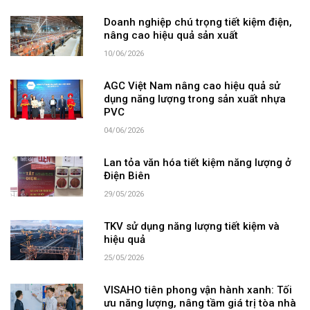
Doanh nghiệp chú trọng tiết kiệm điện,
nâng cao hiệu quả sản xuất
10/06/2026
AGC Việt Nam nâng cao hiệu quả sử
dụng năng lượng trong sản xuất nhựa
PVC
04/06/2026
Lan tỏa văn hóa tiết kiệm năng lượng ở
Điện Biên
29/05/2026
TKV sử dụng năng lượng tiết kiệm và
hiệu quả
25/05/2026
VISAHO tiên phong vận hành xanh: Tối
ưu năng lượng, nâng tầm giá trị tòa nhà