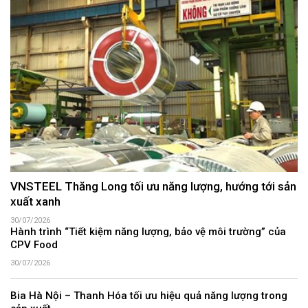
VNSTEEL Thăng Long tối ưu năng lượng, hướng tới sản
xuất xanh
30/07/2026
Hành trình “Tiết kiệm năng lượng, bảo vệ môi trường” của
CPV Food
30/07/2026
Bia Hà Nội – Thanh Hóa tối ưu hiệu quả năng lượng trong