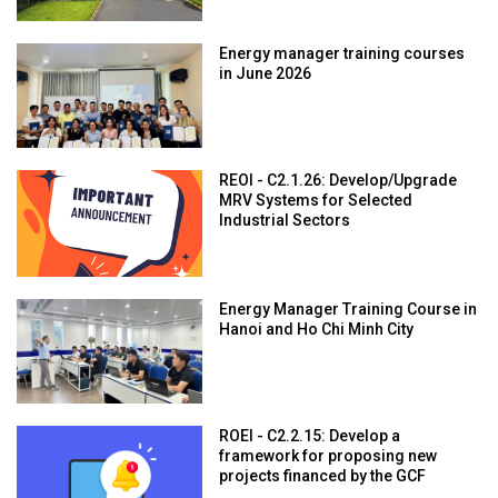
Energy manager training courses
in June 2026
REOI - C2.1.26: Develop/Upgrade
MRV Systems for Selected
Industrial Sectors
Energy Manager Training Course in
Hanoi and Ho Chi Minh City
ROEI - C2.2.15: Develop a
framework for proposing new
projects financed by the GCF