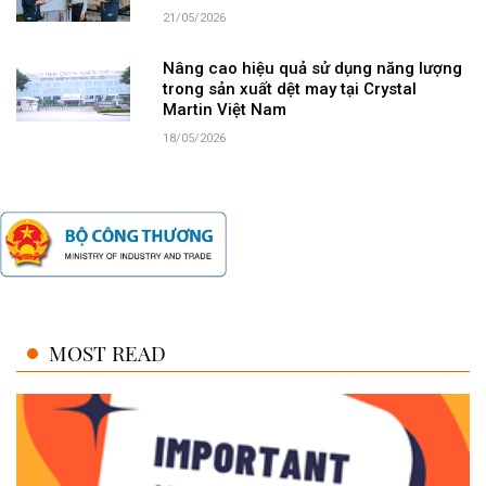
21/05/2026
Nâng cao hiệu quả sử dụng năng lượng
trong sản xuất dệt may tại Crystal
Martin Việt Nam
18/05/2026
MOST READ