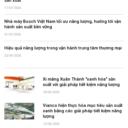
sản xuất
17/07/2026
Nhà máy Bosch Việt Nam tối ưu năng lượng, hướng tới vận
hành sản xuất bền vững
01/07/2026
Hiệu quả năng lượng trong vận hành trung tâm thương mại
22/06/2026
Xi măng Xuân Thành "xanh hóa" sản
xuất với giải pháp tiết kiệm năng lượng
18/06/2026
Vianco hiện thực hóa mục tiêu sản xuất
xanh bằng các giải pháp tiết kiệm năng
lượng
12/06/2026