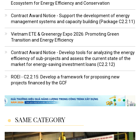
Ecosystem for Energy Efficiency and Conservation
Contract Award Notice - Support the development of energy
management systems and capacity building (Package C2.2.11)
Vietnam ETE & Greenergy Expo 2026: Promoting Green
Transition and Energy Efficiency
Contract Award Notice - Develop tools for analyzing the energy
efficiency of sub-projects and assess the current state of the
market for energy-saving investment loans (C2.2.12)
ROEI - C2.2.15: Develop a framework for proposing new
projects financed by the GCF
SAME CATEGORY