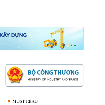
MOST READ