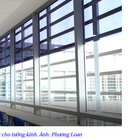
 cho tường kính.
Ảnh: Phương Loan