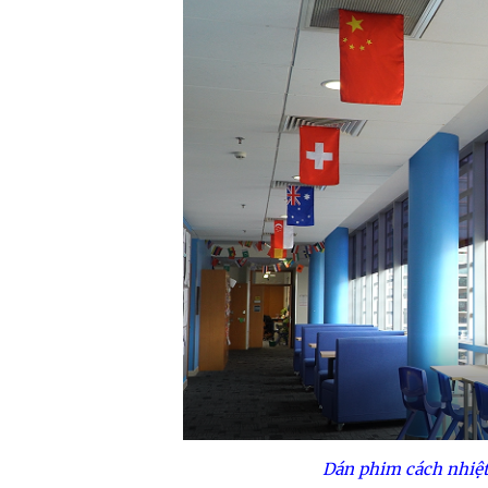
Dán phim cách nhiệt