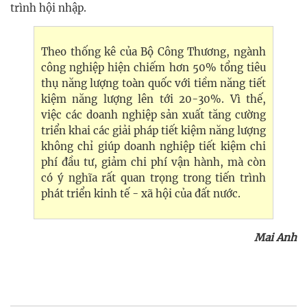
trình hội nhập.
Theo thống kê của Bộ Công Thương, ngành
công nghiệp hiện chiếm hơn 50% tổng tiêu
thụ năng lượng toàn quốc với tiềm năng tiết
kiệm năng lượng lên tới 20-30%. Vì thế,
việc các doanh nghiệp sản xuất tăng cường
triển khai các giải pháp tiết kiệm năng lượng
không chỉ giúp doanh nghiệp tiết kiệm chi
phí đầu tư, giảm chi phí vận hành, mà còn
có ý nghĩa rất quan trọng trong tiến trình
phát triển kinh tế - xã hội của đất nước.
Mai Anh