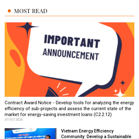
MOST READ
Contract Award Notice - Develop tools for analyzing the energy
efficiency of sub-projects and assess the current state of the
market for energy-saving investment loans (C2.2.12)
07/07/2026
Vietnam Energy Efficiency
Community: Develop a Sustainable