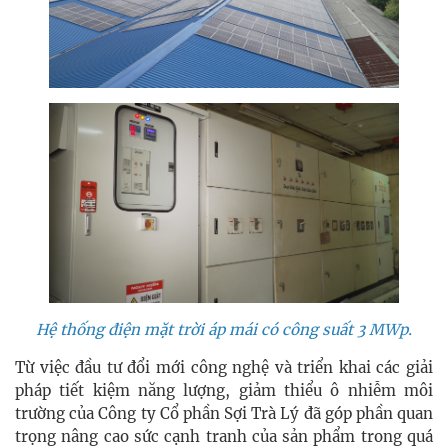
Hệ thống điện mặt trời áp mái có công suất 3 MWp.
Từ việc đầu tư đổi mới công nghệ và triển khai các giải
pháp tiết kiệm năng lượng, giảm thiểu ô nhiễm môi
trường của Công ty Cổ phần Sợi Trà Lý đã góp phần quan
trọng nâng cao sức cạnh tranh của sản phẩm trong quá