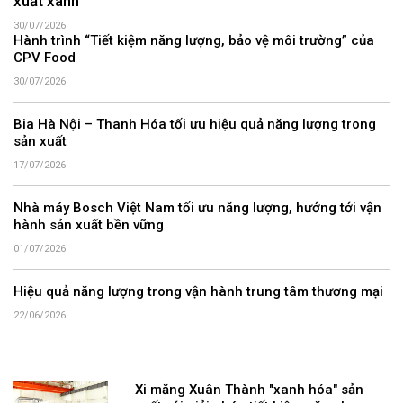
xuất xanh
30/07/2026
Hành trình “Tiết kiệm năng lượng, bảo vệ môi trường” của
CPV Food
30/07/2026
Bia Hà Nội – Thanh Hóa tối ưu hiệu quả năng lượng trong
sản xuất
17/07/2026
Nhà máy Bosch Việt Nam tối ưu năng lượng, hướng tới vận
hành sản xuất bền vững
01/07/2026
Hiệu quả năng lượng trong vận hành trung tâm thương mại
22/06/2026
Xi măng Xuân Thành "xanh hóa" sản