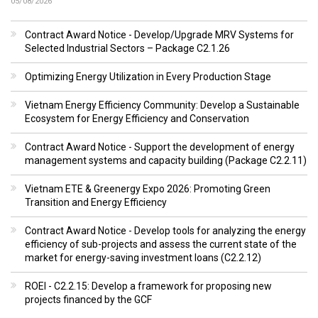
05/08/2026
Contract Award Notice - Develop/Upgrade MRV Systems for
Selected Industrial Sectors – Package C2.1.26
Optimizing Energy Utilization in Every Production Stage
Vietnam Energy Efficiency Community: Develop a Sustainable
Ecosystem for Energy Efficiency and Conservation
Contract Award Notice - Support the development of energy
management systems and capacity building (Package C2.2.11)
Vietnam ETE & Greenergy Expo 2026: Promoting Green
Transition and Energy Efficiency
Contract Award Notice - Develop tools for analyzing the energy
efficiency of sub-projects and assess the current state of the
market for energy-saving investment loans (C2.2.12)
ROEI - C2.2.15: Develop a framework for proposing new
projects financed by the GCF