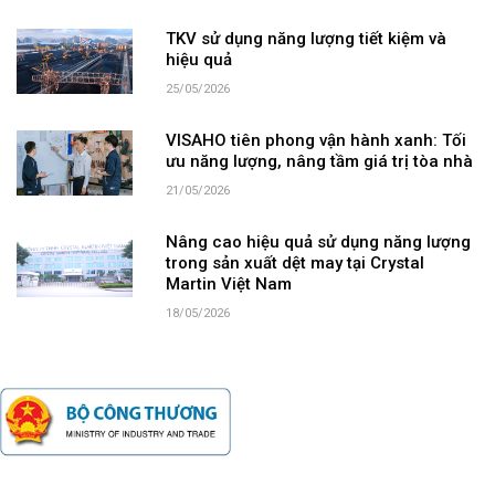
TKV sử dụng năng lượng tiết kiệm và
hiệu quả
25/05/2026
VISAHO tiên phong vận hành xanh: Tối
ưu năng lượng, nâng tầm giá trị tòa nhà
21/05/2026
Nâng cao hiệu quả sử dụng năng lượng
trong sản xuất dệt may tại Crystal
Martin Việt Nam
18/05/2026