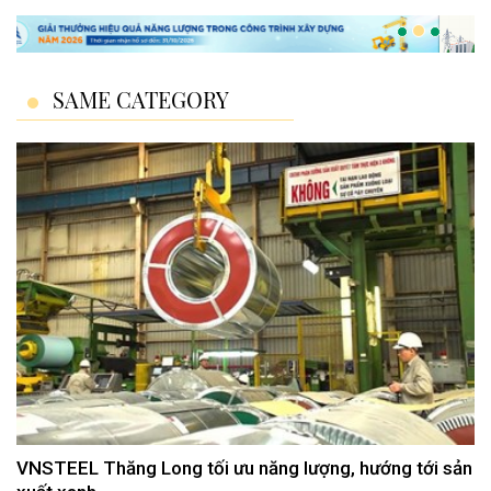
SAME CATEGORY
VNSTEEL Thăng Long tối ưu năng lượng, hướng tới sản