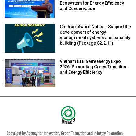
Ecosystem for Energy Efficiency
and Conservation
Contract Award Notice - Support the
development of energy
management systems and capacity
building (Package C2.2.11)
Vietnam ETE & Greenergy Expo
2026: Promoting Green Transition
and Energy Efficiency
Copyright by Agency for Innovation, Green Transition and Industry Promotion,