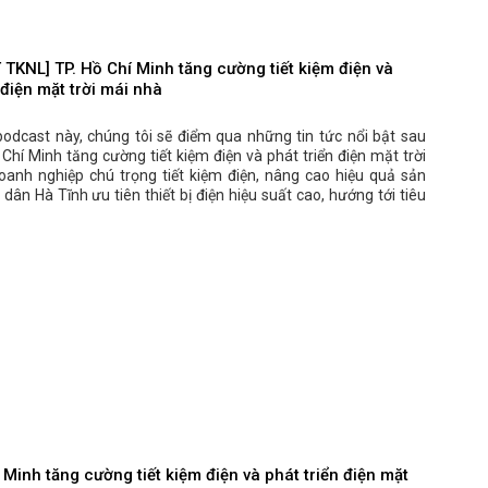
TKNL] TP. Hồ Chí Minh tăng cường tiết kiệm điện và
 điện mặt trời mái nhà
podcast này, chúng tôi sẽ điểm qua những tin tức nổi bật sau
 Chí Minh tăng cường tiết kiệm điện và phát triển điện mặt trời
oanh nghiệp chú trọng tiết kiệm điện, nâng cao hiệu quả sản
 dân Hà Tĩnh ưu tiên thiết bị điện hiệu suất cao, hướng tới tiêu
 Minh tăng cường tiết kiệm điện và phát triển điện mặt