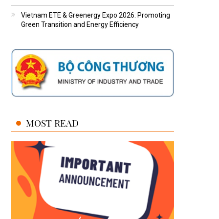
Vietnam ETE & Greenergy Expo 2026: Promoting
Green Transition and Energy Efficiency
MOST READ