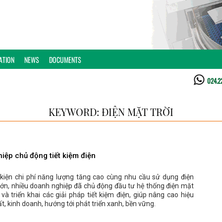
ATION
NEWS
DOCUMENTS
024.2
KEYWORD: ĐIỆN MẶT TRỜI
iệp chủ động tiết kiệm điện
 kiện chi phí năng lượng tăng cao cùng nhu cầu sử dụng điện
lớn, nhiều doanh nghiệp đã chủ động đầu tư hệ thống điện mặt
 và triển khai các giải pháp tiết kiệm điện, giúp nâng cao hiệu
t, kinh doanh, hướng tới phát triển xanh, bền vững.