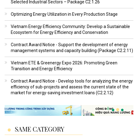
Selected Industrial Sectors – Package C2.1.26
Optimizing Energy Utilization in Every Production Stage
Vietnam Energy Efficiency Community: Develop a Sustainable
Ecosystem for Energy Efficiency and Conservation
Contract Award Notice - Support the development of energy
management systems and capacity building (Package C2.2.11)
Vietnam ETE & Greenergy Expo 2026: Promoting Green
Transition and Energy Efficiency
Contract Award Notice - Develop tools for analyzing the energy
efficiency of sub-projects and assess the current state of the
market for energy-saving investment loans (C2.2.12)
SAME CATEGORY