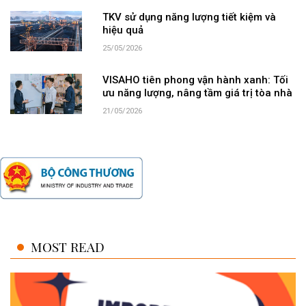
TKV sử dụng năng lượng tiết kiệm và
hiệu quả
25/05/2026
VISAHO tiên phong vận hành xanh: Tối
ưu năng lượng, nâng tầm giá trị tòa nhà
21/05/2026
MOST READ