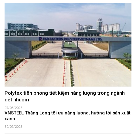
Polytex tiên phong tiết kiệm năng lượng trong ngành
dệt nhuộm
07/08/2026
VNSTEEL Thăng Long tối ưu năng lượng, hướng tới sản xuất
xanh
30/07/2026