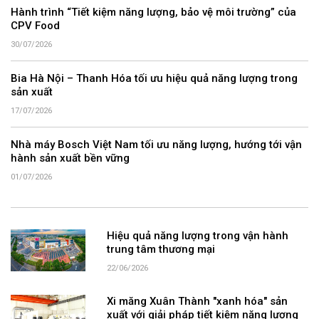
Hành trình “Tiết kiệm năng lượng, bảo vệ môi trường” của
CPV Food
30/07/2026
Bia Hà Nội – Thanh Hóa tối ưu hiệu quả năng lượng trong
sản xuất
17/07/2026
Nhà máy Bosch Việt Nam tối ưu năng lượng, hướng tới vận
hành sản xuất bền vững
01/07/2026
Hiệu quả năng lượng trong vận hành
trung tâm thương mại
22/06/2026
Xi măng Xuân Thành "xanh hóa" sản
xuất với giải pháp tiết kiệm năng lượng