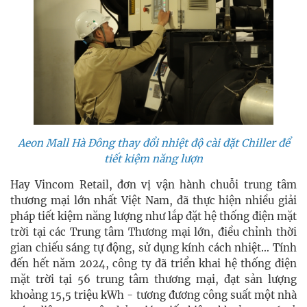
Aeon Mall Hà Đông thay đổi nhiệt độ cài đặt Chiller để
tiết kiệm năng lượn
Hay Vincom Retail, đơn vị vận hành chuỗi trung tâm
thương mại lớn nhất Việt Nam, đã thực hiện nhiều giải
pháp tiết kiệm năng lượng như lắp đặt hệ thống điện mặt
trời tại các Trung tâm Thương mại lớn, điều chỉnh thời
gian chiếu sáng tự động, sử dụng kính cách nhiệt… Tính
đến hết năm 2024, công ty đã triển khai hệ thống điện
mặt trời tại 56 trung tâm thương mại, đạt sản lượng
khoảng 15,5 triệu kWh - tương đương công suất một nhà