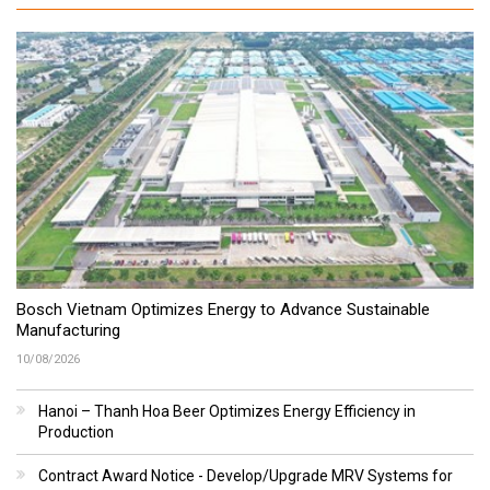
Bosch Vietnam Optimizes Energy to Advance Sustainable
Manufacturing
10/08/2026
Hanoi – Thanh Hoa Beer Optimizes Energy Efficiency in
Production
Contract Award Notice - Develop/Upgrade MRV Systems for