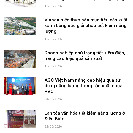
18/06/2026
Vianco hiện thực hóa mục tiêu sản xuất
xanh bằng các giải pháp tiết kiệm năng
lượng
12/06/2026
Doanh nghiệp chú trọng tiết kiệm điện,
nâng cao hiệu quả sản xuất
10/06/2026
AGC Việt Nam nâng cao hiệu quả sử
dụng năng lượng trong sản xuất nhựa
PVC
04/06/2026
Lan tỏa văn hóa tiết kiệm năng lượng ở
Điện Biên
29/05/2026