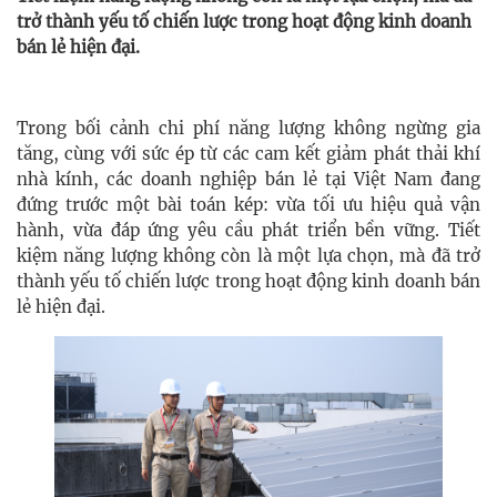
trở thành yếu tố chiến lược trong hoạt động kinh doanh
bán lẻ hiện đại.
Trong bối cảnh chi phí năng lượng không ngừng gia
tăng, cùng với sức ép từ các cam kết giảm phát thải khí
nhà kính, các doanh nghiệp bán lẻ tại Việt Nam đang
đứng trước một bài toán kép: vừa tối ưu hiệu quả vận
hành, vừa đáp ứng yêu cầu phát triển bền vững. Tiết
kiệm năng lượng không còn là một lựa chọn, mà đã trở
thành yếu tố chiến lược trong hoạt động kinh doanh bán
lẻ hiện đại.