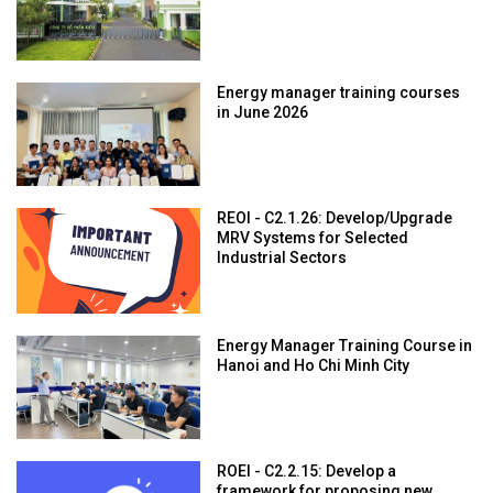
Energy manager training courses
in June 2026
REOI - C2.1.26: Develop/Upgrade
MRV Systems for Selected
Industrial Sectors
Energy Manager Training Course in
Hanoi and Ho Chi Minh City
ROEI - C2.2.15: Develop a
framework for proposing new