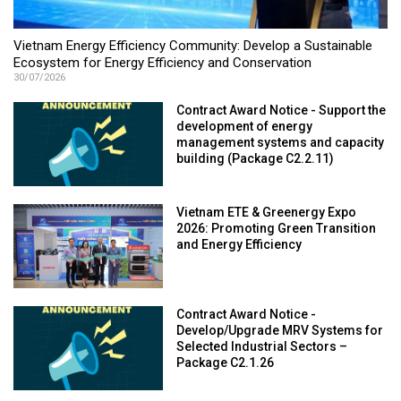
Vietnam Energy Efficiency Community: Develop a Sustainable
Ecosystem for Energy Efficiency and Conservation
30/07/2026
Contract Award Notice - Support the
development of energy
management systems and capacity
building (Package C2.2.11)
Vietnam ETE & Greenergy Expo
2026: Promoting Green Transition
and Energy Efficiency
Contract Award Notice -
Develop/Upgrade MRV Systems for
Selected Industrial Sectors –
Package C2.1.26