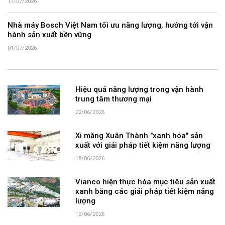
17/07/2026
Nhà máy Bosch Việt Nam tối ưu năng lượng, hướng tới vận
hành sản xuất bền vững
01/07/2026
Hiệu quả năng lượng trong vận hành
trung tâm thương mại
22/06/2026
Xi măng Xuân Thành "xanh hóa" sản
xuất với giải pháp tiết kiệm năng lượng
18/06/2026
Vianco hiện thực hóa mục tiêu sản xuất
xanh bằng các giải pháp tiết kiệm năng
lượng
12/06/2026