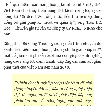
“Kết quả kiểm toán năng lượng tại nhiều nhà máy thép
Việt Nam cho thấy tiềm năng tiết kiệm năng lượng dao
động từ 3% đến 15% tổng mức tiêu thụ nếu áp dụng
đồng bộ giải pháp kỹ thuật và quản lý”, ông Trần Đức
Hòa - Chuyên gia tư vấn từ Công ty CP RCEE-NIRAS cho
hay.
Cũng theo Bộ Công Thương, trong tiến trình chuyển đổi
xanh, tiết kiệm năng lượng không chỉ là giải pháp trước
mắt để giảm chi phí sản xuất mà còn giúp doanh nghiệp
nâng cao năng lực cạnh tranh, đáp ứng các cam kết giảm
phát thải của Việt Nam đến năm 2050.
"Nhiều doanh nghiệp thép Việt Nam đã chủ
động chuyển đổi số, đầu tư công nghệ hiện
đại, tận dụng nhiệt dư để phát điện, đáp ứng
phần lớn nhu cầu năng lượng cho nhà máy,