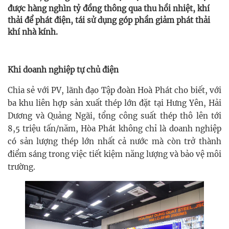
được hàng nghìn tỷ đồng thông qua thu hồi nhiệt, khí
thải để phát điện, tái sử dụng góp phần giảm phát thải
khí nhà kính.
Khi doanh nghiệp tự chủ điện
Chia sẻ với PV, lãnh đạo Tập đoàn Hoà Phát cho biết, với
ba khu liên hợp sản xuất thép lớn đặt tại Hưng Yên, Hải
Dương và Quảng Ngãi, tổng công suất thép thô lên tới
8,5 triệu tấn/năm, Hòa Phát không chỉ là doanh nghiệp
có sản lượng thép lớn nhất cả nước mà còn trở thành
điểm sáng trong việc tiết kiệm năng lượng và bảo vệ môi
trường.