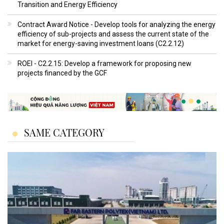
Transition and Energy Efficiency
Contract Award Notice - Develop tools for analyzing the energy
efficiency of sub-projects and assess the current state of the
market for energy-saving investment loans (C2.2.12)
ROEI - C2.2.15: Develop a framework for proposing new
projects financed by the GCF
SAME CATEGORY