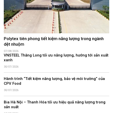
Polytex tiên phong tiết kiệm năng lượng trong ngành
dệt nhuộm
07/08/2026
VNSTEEL Thăng Long tối ưu năng lượng, hướng tới sản xuất
xanh
30/07/2026
Hành trình “Tiết kiệm năng lượng, bảo vệ môi trường” của
CPV Food
30/07/2026
Bia Hà Nội – Thanh Hóa tối ưu hiệu quả năng lượng trong
sản xuất