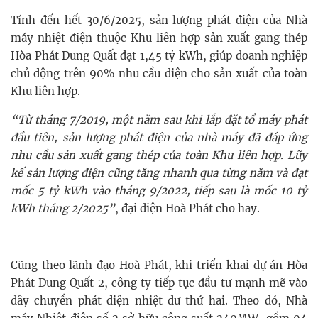
Tính đến hết 30/6/2025, sản lượng phát điện của Nhà
máy nhiệt điện thuộc Khu liên hợp sản xuất gang thép
Hòa Phát Dung Quất đạt 1,45 tỷ kWh, giúp doanh nghiệp
chủ động trên 90% nhu cầu điện cho sản xuất của toàn
Khu liên hợp.
“Từ tháng 7/2019, một năm sau khi lắp đặt tổ máy phát
đầu tiên, sản lượng phát điện của nhà máy đã đáp ứng
nhu cầu sản xuất gang thép của toàn Khu liên hợp. Lũy
kế sản lượng điện cũng tăng nhanh qua từng năm và đạt
mốc 5 tỷ kWh vào tháng 9/2022, tiếp sau là mốc 10 tỷ
kWh tháng 2/2025”
, đại diện Hoà Phát cho hay.
Cũng theo lãnh đạo Hoà Phát, khi triển khai dự án Hòa
Phát Dung Quất 2, công ty tiếp tục đầu tư mạnh mẽ vào
dây chuyền phát điện nhiệt dư thứ hai. Theo đó, Nhà