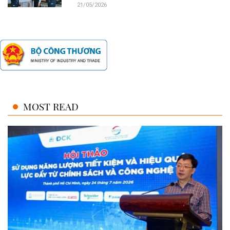
21/05/2026
MOST READ