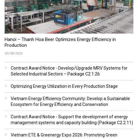
Hanoi – Thanh Hoa Beer Optimizes Energy Efficiency in
Production
05/08/2026
Contract Award Notice - Develop/Upgrade MRV Systems for
Selected Industrial Sectors – Package C2.1.26
Optimizing Energy Utilization in Every Production Stage
Vietnam Energy Efficiency Community: Develop a Sustainable
Ecosystem for Energy Efficiency and Conservation
Contract Award Notice - Support the development of energy
management systems and capacity building (Package C2.2.11)
Vietnam ETE & Greenergy Expo 2026: Promoting Green