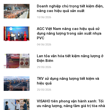
Doanh nghiệp chú trọng tiết kiệm điện,
nâng cao hiệu quả sản xuất
10/06/2026
AGC Việt Nam nâng cao hiệu quả sử
dụng năng lượng trong sản xuất nhựa
PVC
04/06/2026
Lan tỏa văn hóa tiết kiệm năng lượng ở
Điện Biên
29/05/2026
TKV sử dụng năng lượng tiết kiệm và
hiệu quả
25/05/2026
VISAHO tiên phong vận hành xanh: Tối
ưu năng lượng, nâng tầm giá trị tòa nhà