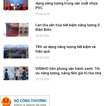
dụng năng lượng trong sản xuất nhựa
PVC
04/06/2026
Lan tỏa văn hóa tiết kiệm năng lượng ở
Điện Biên
29/05/2026
TKV sử dụng năng lượng tiết kiệm và
hiệu quả
25/05/2026
VISAHO tiên phong vận hành xanh: Tối
ưu năng lượng, nâng tầm giá trị tòa nhà
21/05/2026