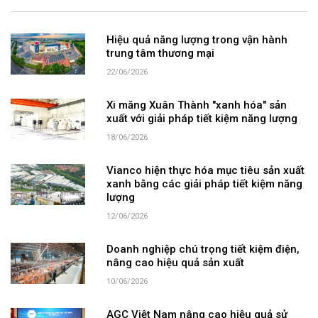
Hiệu quả năng lượng trong vận hành
trung tâm thương mại
22/06/2026
Xi măng Xuân Thành "xanh hóa" sản
xuất với giải pháp tiết kiệm năng lượng
18/06/2026
Vianco hiện thực hóa mục tiêu sản xuất
xanh bằng các giải pháp tiết kiệm năng
lượng
12/06/2026
Doanh nghiệp chú trọng tiết kiệm điện,
nâng cao hiệu quả sản xuất
10/06/2026
AGC Việt Nam nâng cao hiệu quả sử