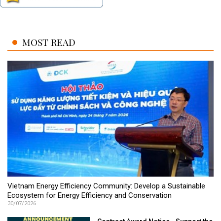
MOST READ
Vietnam Energy Efficiency Community: Develop a Sustainable
Ecosystem for Energy Efficiency and Conservation
30/07/2026