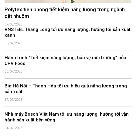
Polytex tiên phong tiết kiệm năng lượng trong ngành
dệt nhuộm
07/08/2026
VNSTEEL Thăng Long tối ưu năng lượng, hướng tới sản xuất
xanh
30/07/2026
Hành trình “Tiết kiệm năng lượng, bảo vệ môi trường” của
CPV Food
30/07/2026
Bia Hà Nội – Thanh Hóa tối ưu hiệu quả năng lượng trong
sản xuất
17/07/2026
Nhà máy Bosch Việt Nam tối ưu năng lượng, hướng tới vận
hành sản xuất bền vững
01/07/2026