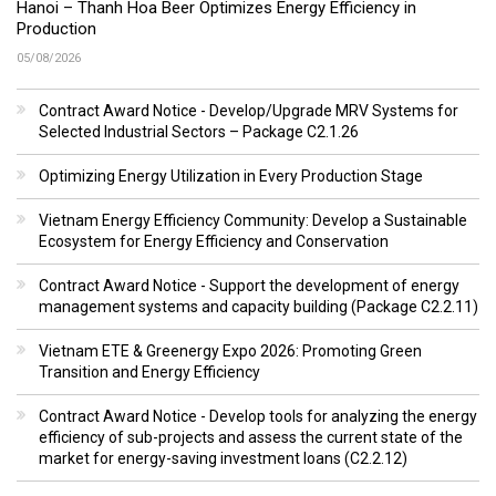
Hanoi – Thanh Hoa Beer Optimizes Energy Efficiency in
Production
05/08/2026
Contract Award Notice - Develop/Upgrade MRV Systems for
Selected Industrial Sectors – Package C2.1.26
Optimizing Energy Utilization in Every Production Stage
Vietnam Energy Efficiency Community: Develop a Sustainable
Ecosystem for Energy Efficiency and Conservation
Contract Award Notice - Support the development of energy
management systems and capacity building (Package C2.2.11)
Vietnam ETE & Greenergy Expo 2026: Promoting Green
Transition and Energy Efficiency
Contract Award Notice - Develop tools for analyzing the energy
efficiency of sub-projects and assess the current state of the
market for energy-saving investment loans (C2.2.12)