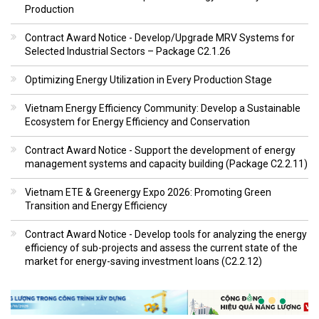
Production
Contract Award Notice - Develop/Upgrade MRV Systems for
Selected Industrial Sectors – Package C2.1.26
Optimizing Energy Utilization in Every Production Stage
Vietnam Energy Efficiency Community: Develop a Sustainable
Ecosystem for Energy Efficiency and Conservation
Contract Award Notice - Support the development of energy
management systems and capacity building (Package C2.2.11)
Vietnam ETE & Greenergy Expo 2026: Promoting Green
Transition and Energy Efficiency
Contract Award Notice - Develop tools for analyzing the energy
efficiency of sub-projects and assess the current state of the
market for energy-saving investment loans (C2.2.12)