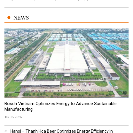
NEWS
Bosch Vietnam Optimizes Energy to Advance Sustainable
Manufacturing
10/08/2026
Hanoi – Thanh Hoa Beer Optimizes Energy Efficiency in