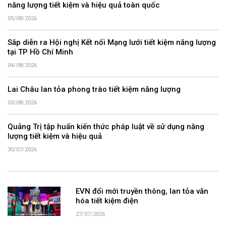
năng lượng tiết kiệm và hiệu quả toàn quốc
05/08/2026
Sắp diễn ra Hội nghị Kết nối Mạng lưới tiết kiệm năng lượng
tại TP Hồ Chí Minh
04/08/2026
Lai Châu lan tỏa phong trào tiết kiệm năng lượng
03/08/2026
Quảng Trị tập huấn kiến thức pháp luật về sử dụng năng
lượng tiết kiệm và hiệu quả
30/07/2026
EVN đổi mới truyền thông, lan tỏa văn
hóa tiết kiệm điện
27/07/2026