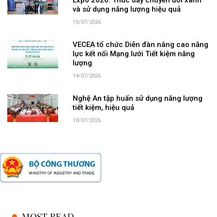
Expo 2026: Thúc đẩy chuyển đổi xanh
và sử dụng năng lượng hiệu quả
15/07/2026
VECEA tổ chức Diễn đàn nâng cao năng
lực kết nối Mạng lưới Tiết kiệm năng
lượng
14/07/2026
Nghệ An tập huấn sử dụng năng lượng
tiết kiệm, hiệu quả
10/07/2026
MOST READ