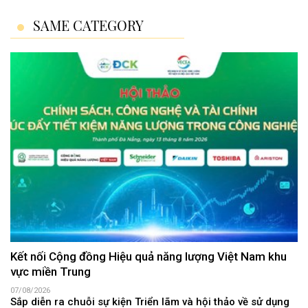
SAME CATEGORY
Kết nối Cộng đồng Hiệu quả năng lượng Việt Nam khu
vực miền Trung
07/08/2026
Sắp diễn ra chuỗi sự kiện Triển lãm và hội thảo về sử dụng