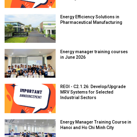
Energy Efficiency Solutions in
Pharmaceutical Manufacturing
Energy manager training courses
in June 2026
REOI - C2.1.26: Develop/Upgrade
MRV Systems for Selected
Industrial Sectors
Energy Manager Training Course in
Hanoi and Ho Chi Minh City