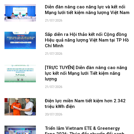
Diễn đàn nâng cao năng lực và kết nối
Mạng lưới tiết kiệm năng lượng Việt Nam
21/07/2026
Sắp diễn ra Hội thảo kết nối Cộng đồng
Hiệu quả năng lượng Việt Nam tại TP Hồ
Chí Minh
21/07/2026
[TRỰC TUYẾN] Diễn đàn nâng cao năng
lực kết nối Mạng lưới Tiết kiệm năng
lượng
21/07/2026
Điện lực miền Nam tiết kiệm hơn 2.342
triệu kWh điện
20/07/2026
Triển lãm Vietnam ETE & Greenergy