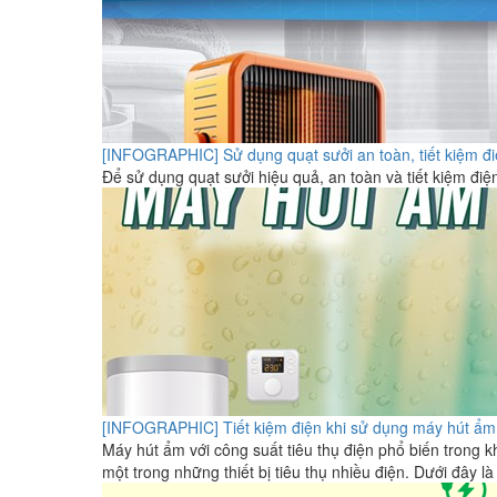
[INFOGRAPHIC] Sử dụng quạt sưởi an toàn, tiết kiệm đ
Để sử dụng quạt sưởi hiệu quả, an toàn và tiết kiệm đi
[INFOGRAPHIC] Tiết kiệm điện khi sử dụng máy hút ẩm
Máy hút ẩm với công suất tiêu thụ điện phổ biến trong
một trong những thiết bị tiêu thụ nhiều điện. Dưới đây 