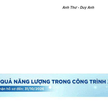
Anh Thư - Duy Anh