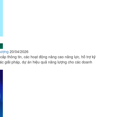
lượng
20/04/2026
cấp thông tin, các hoạt động nâng cao năng lực, hỗ trợ kỹ
các giải pháp, dự án hiệu quả năng lượng cho các doanh