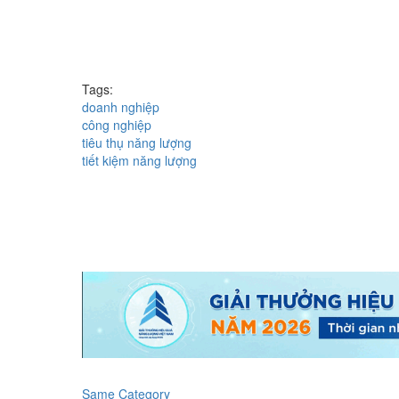
Tags:
doanh nghiệp
công nghiệp
tiêu thụ năng lượng
tiết kiệm năng lượng
Same Category