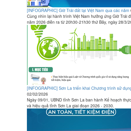
[INFOGRAPHIC] Giờ Trái đất tại Việt Nam qua các năm
Cùng nhìn lại hành trình Việt Nam hưởng ứng Giờ Trái đ
năm 2026 diễn ra từ 20h30-21h30 thứ Bảy, ngày 28/3/2
[INFOGRAPHIC] Sơn La triển khai Chương trình sử dụng 
02/02/2026
Ngày 09/01, UBND tỉnh Sơn La ban hành Kế hoạch thực 
và hiệu quả tỉnh Sơn La giai đoạn 2026 - 2030.