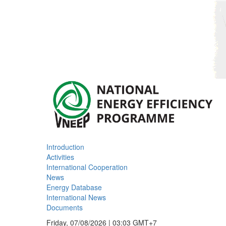
Introduction
Activities
International Cooperation
News
Energy Database
International News
Documents
Friday, 07/08/2026 | 03:03 GMT+7