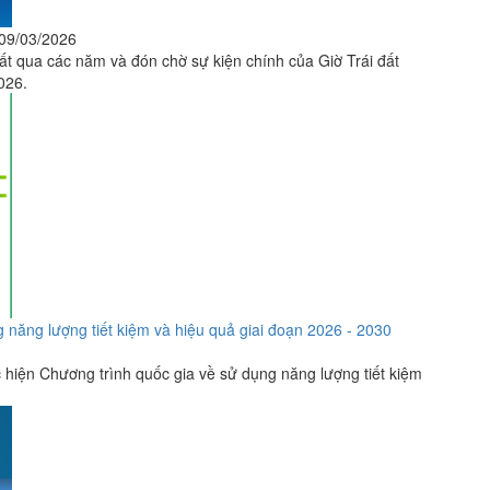
09/03/2026
ất qua các năm và đón chờ sự kiện chính của Giờ Trái đất
026.
năng lượng tiết kiệm và hiệu quả giai đoạn 2026 - 2030
hiện Chương trình quốc gia về sử dụng năng lượng tiết kiệm