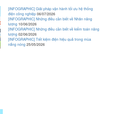
[INFOGRAPHIC] Giải pháp vận hành tối ưu hệ thống
điện công nghiệp
06/07/2026
[INFOGRAPHIC] Những điều cần biết về Nhãn năng
lượng
10/06/2026
[INFOGRAPHIC] Những điều cần biết về kiểm toán năng
lượng
02/06/2026
[INFOGRAPHIC] Tiết kiệm điện hiệu quả trong mùa
nắng nóng
25/05/2026