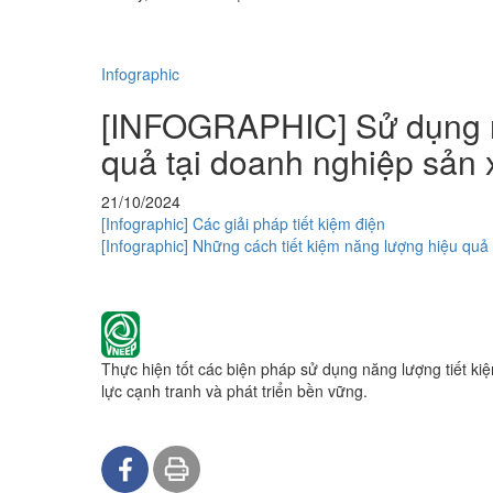
Infographic
[INFOGRAPHIC] Sử dụng nă
quả tại doanh nghiệp sản 
21/10/2024
[Infographic] Các giải pháp tiết kiệm điện
[Infographic] Những cách tiết kiệm năng lượng hiệu quả t
Thực hiện tốt các biện pháp sử dụng năng lượng tiết ki
lực cạnh tranh và phát triển bền vững.