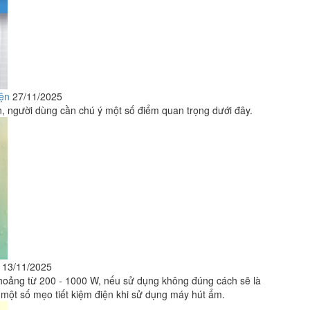
iện
27/11/2025
ện, người dùng cần chú ý một số điểm quan trọng dưới đây.
13/11/2025
 khoảng từ 200 - 1000 W, nếu sử dụng không đúng cách sẽ là
là một số mẹo tiết kiệm điện khi sử dụng máy hút ẩm.