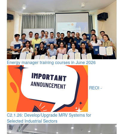
Energy manager training courses in June 2026
REOI -
C2.1.26: Develop/Upgrade MRV Systems for
Selected Industrial Sectors