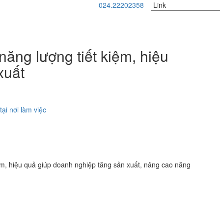
024.22202358
ng lượng tiết kiệm, hiệu
xuất
ại nơi làm việc
ệm, hiệu quả giúp doanh nghiệp tăng sản xuất, nâng cao năng