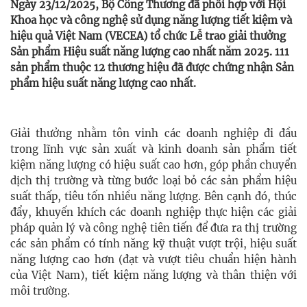
Ngày 23/12/2025, Bộ Công Thương đã phối hợp với Hội
Khoa học và công nghệ sử dụng năng lượng tiết kiệm và
hiệu quả Việt Nam (VECEA) tổ chức Lễ trao giải thưởng
Sản phẩm Hiệu suất năng lượng cao nhất năm 2025. 111
sản phẩm thuộc 12 thương hiệu đã được chứng nhận Sản
phẩm hiệu suất năng lượng cao nhất.
Giải thưởng nhằm tôn vinh các doanh nghiệp đi đầu
trong lĩnh vực sản xuất và kinh doanh sản phẩm tiết
kiệm năng lượng có hiệu suất cao hơn, góp phần chuyển
dịch thị trường và từng bước loại bỏ các sản phẩm hiệu
suất thấp, tiêu tốn nhiều năng lượng. Bên cạnh đó, thúc
đẩy, khuyến khích các doanh nghiệp thực hiện các giải
pháp quản lý và công nghệ tiên tiến để đưa ra thị trường
các sản phẩm có tính năng kỹ thuật vượt trội, hiệu suất
năng lượng cao hơn (đạt và vượt tiêu chuẩn hiện hành
của Việt Nam), tiết kiệm năng lượng và thân thiện với
môi trường.