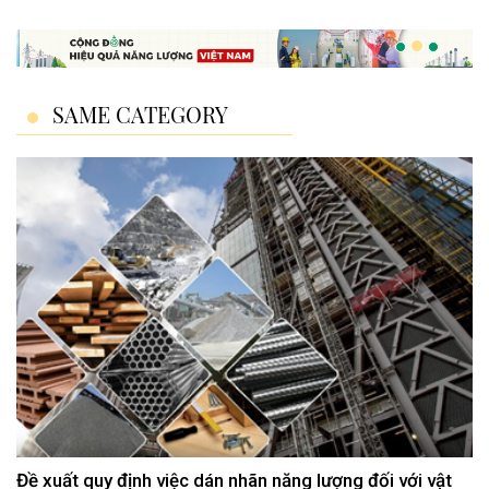
SAME CATEGORY
Đề xuất quy định việc dán nhãn năng lượng đối với vật