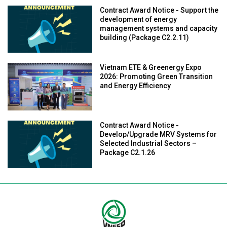
Contract Award Notice - Support the
development of energy
management systems and capacity
building (Package C2.2.11)
Vietnam ETE & Greenergy Expo
2026: Promoting Green Transition
and Energy Efficiency
Contract Award Notice -
Develop/Upgrade MRV Systems for
Selected Industrial Sectors –
Package C2.1.26