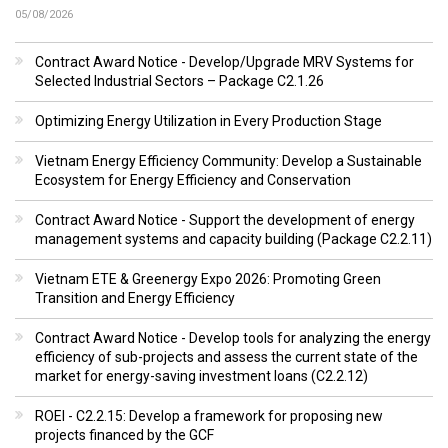
05/08/2026
Contract Award Notice - Develop/Upgrade MRV Systems for
Selected Industrial Sectors – Package C2.1.26
Optimizing Energy Utilization in Every Production Stage
Vietnam Energy Efficiency Community: Develop a Sustainable
Ecosystem for Energy Efficiency and Conservation
Contract Award Notice - Support the development of energy
management systems and capacity building (Package C2.2.11)
Vietnam ETE & Greenergy Expo 2026: Promoting Green
Transition and Energy Efficiency
Contract Award Notice - Develop tools for analyzing the energy
efficiency of sub-projects and assess the current state of the
market for energy-saving investment loans (C2.2.12)
ROEI - C2.2.15: Develop a framework for proposing new
projects financed by the GCF