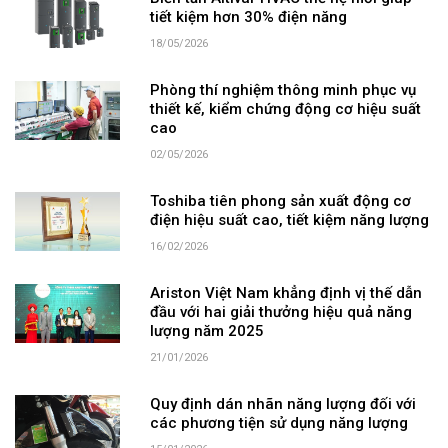
tiết kiệm hơn 30% điện năng
18/05/2026
Phòng thí nghiệm thông minh phục vụ
thiết kế, kiểm chứng động cơ hiệu suất
cao
02/05/2026
Toshiba tiên phong sản xuất động cơ
điện hiệu suất cao, tiết kiệm năng lượng
16/02/2026
Ariston Việt Nam khẳng định vị thế dẫn
đầu với hai giải thưởng hiệu quả năng
lượng năm 2025
21/01/2026
Quy định dán nhãn năng lượng đối với
các phương tiện sử dụng năng lượng