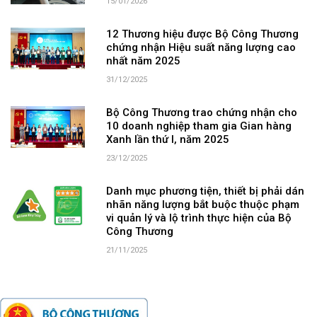
15/01/2026
12 Thương hiệu được Bộ Công Thương
chứng nhận Hiệu suất năng lượng cao
nhất năm 2025
31/12/2025
Bộ Công Thương trao chứng nhận cho
10 doanh nghiệp tham gia Gian hàng
Xanh lần thứ I, năm 2025
23/12/2025
Danh mục phương tiện, thiết bị phải dán
nhãn năng lượng bắt buộc thuộc phạm
vi quản lý và lộ trình thực hiện của Bộ
Công Thương
21/11/2025