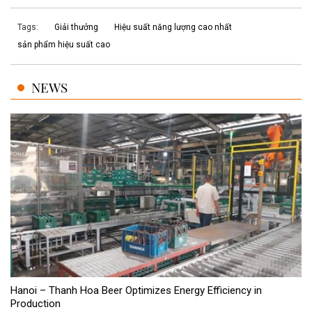
Tags:
Giải thưởng
Hiệu suất năng lượng cao nhất
sản phẩm hiệu suất cao
NEWS
Hanoi – Thanh Hoa Beer Optimizes Energy Efficiency in
Production