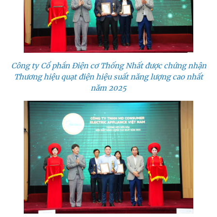
Công ty Cổ phần Điện cơ Thống Nhất được chứng nhận
Thương hiệu quạt điện hiệu suất năng lượng cao nhất
năm 2025