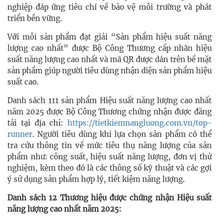
nghiệp đáp ứng tiêu chí về bảo vệ môi trường và phát
triển bền vững.
Với mỗi sản phẩm đạt giải “Sản phẩm hiệu suất năng
lượng cao nhất” được Bộ Công Thương cấp nhãn hiệu
suất năng lượng cao nhất và mã QR được dán trên bề mặt
sản phẩm giúp người tiêu dùng nhận diện sản phẩm hiệu
suất cao.
Danh sách 111 sản phẩm Hiệu suất năng lượng cao nhất
năm 2025 được Bộ Công Thương chứng nhận được đăng
tải tại địa chỉ:
https://tietkiemnangluong.com.vn/top-
runner
. Người tiêu dùng khi lựa chọn sản phẩm có thể
tra cứu thông tin về mức tiêu thụ năng lượng của sản
phẩm như: công suất, hiệu suất năng lượng, đơn vị thử
nghiệm, kèm theo đó là các thông số kỹ thuật và các gợi
ý sử dụng sản phẩm hợp lý, tiết kiệm năng lượng.
Danh sách 12 Thương hiệu được chứng nhận Hiệu suất
năng lượng cao nhất năm 2025: