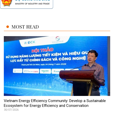
MOST READ
Vietnam Energy Efficiency Community: Develop a Sustainable
Ecosystem for Energy Efficiency and Conservation
30/07/2026