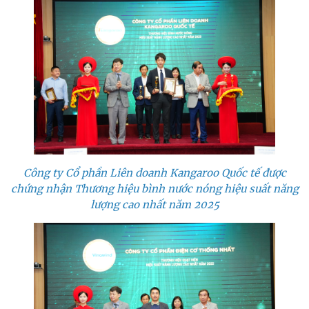
Công ty Cổ phần Liên doanh Kangaroo Quốc tế được
chứng nhận Thương hiệu bình nước nóng hiệu suất năng
lượng cao nhất năm 2025