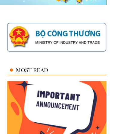
MOST READ