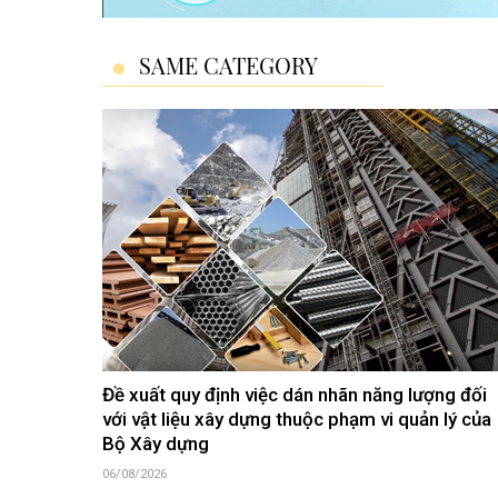
SAME CATEGORY
Đề xuất quy định việc dán nhãn năng lượng đối
với vật liệu xây dựng thuộc phạm vi quản lý của
Bộ Xây dựng
06/08/2026