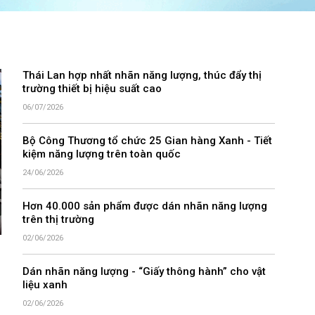
Thái Lan hợp nhất nhãn năng lượng, thúc đẩy thị
trường thiết bị hiệu suất cao
06/07/2026
Bộ Công Thương tổ chức 25 Gian hàng Xanh - Tiết
kiệm năng lượng trên toàn quốc
24/06/2026
Hơn 40.000 sản phẩm được dán nhãn năng lượng
trên thị trường
02/06/2026
Dán nhãn năng lượng - “Giấy thông hành” cho vật
liệu xanh
02/06/2026