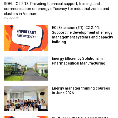
ROEI - C2.2.13: Providing technical support, training, and
communication on energy efficiency for industrial zones and
clusters in Vietnam
22/05/2026
EOI Extension (#1): C2.2. 11:
Support the development of energy
management systems and capacity
building
Energy Efficiency Solutions in
Pharmaceutical Manufacturing
Energy manager training courses
in June 2026