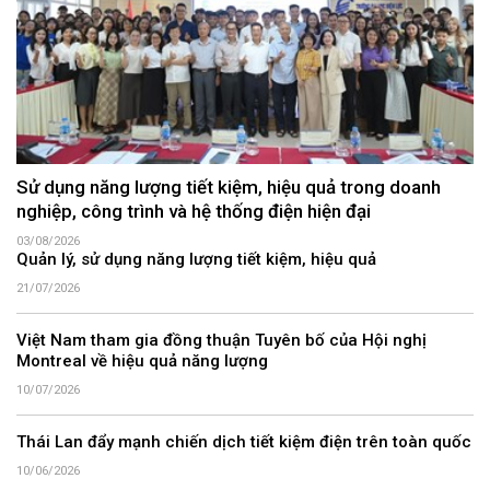
Sử dụng năng lượng tiết kiệm, hiệu quả trong doanh
nghiệp, công trình và hệ thống điện hiện đại
03/08/2026
Quản lý, sử dụng năng lượng tiết kiệm, hiệu quả
21/07/2026
Việt Nam tham gia đồng thuận Tuyên bố của Hội nghị
Montreal về hiệu quả năng lượng
10/07/2026
Thái Lan đẩy mạnh chiến dịch tiết kiệm điện trên toàn quốc
10/06/2026