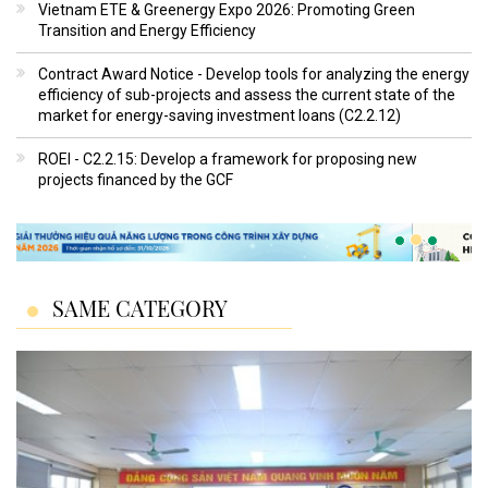
Vietnam ETE & Greenergy Expo 2026: Promoting Green
Transition and Energy Efficiency
Contract Award Notice - Develop tools for analyzing the energy
efficiency of sub-projects and assess the current state of the
market for energy-saving investment loans (C2.2.12)
ROEI - C2.2.15: Develop a framework for proposing new
projects financed by the GCF
SAME CATEGORY