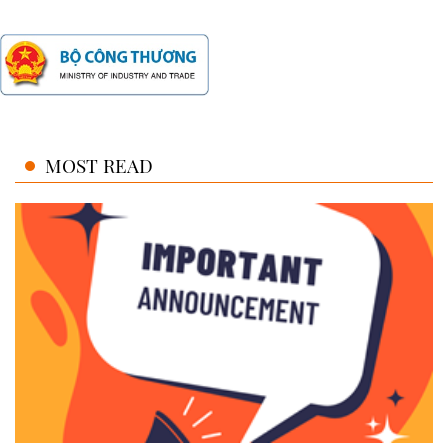
MOST READ