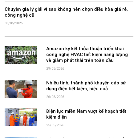
Chuyên gia lý giải vì sao không nên chọn điều hòa giá rẻ,
công nghệ cũ
08/06/2026
Amazon ký kết thỏa thuận triển khai
công nghệ HVAC tiết kiệm năng lượng
và giảm phát thải trên toàn cầu
29/05/2026
Nhiều tỉnh, thành phố khuyến cáo sử
dụng điện tiết kiệm, hiệu quả
26/05/2026
Điện lực miền Nam vượt kế hoạch tiết
kiệm điện
25/05/2026