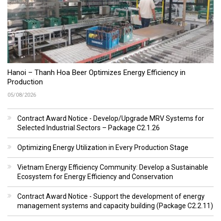
Hanoi – Thanh Hoa Beer Optimizes Energy Efficiency in
Production
05/08/2026
Contract Award Notice - Develop/Upgrade MRV Systems for
Selected Industrial Sectors – Package C2.1.26
Optimizing Energy Utilization in Every Production Stage
Vietnam Energy Efficiency Community: Develop a Sustainable
Ecosystem for Energy Efficiency and Conservation
Contract Award Notice - Support the development of energy
management systems and capacity building (Package C2.2.11)