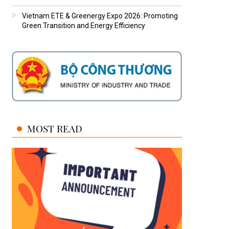
Vietnam ETE & Greenergy Expo 2026: Promoting
Green Transition and Energy Efficiency
MOST READ