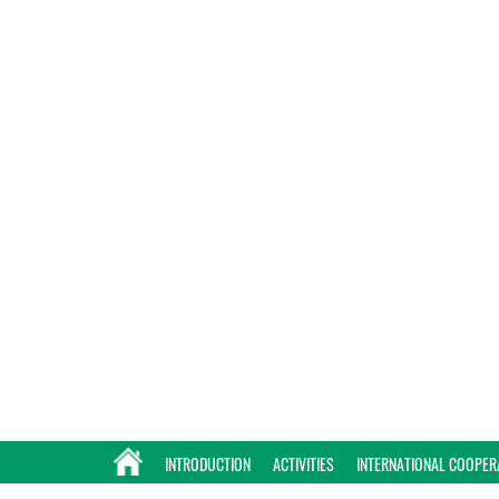
INTRODUCTION
ACTIVITIES
INTERNATIONAL COOPER