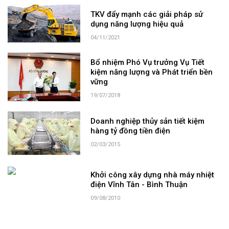
TKV đẩy mạnh các giải pháp sử
dụng năng lượng hiệu quả
04/11/2021
Bổ nhiệm Phó Vụ trưởng Vụ Tiết
kiệm năng lượng và Phát triển bền
vững
19/07/2018
Doanh nghiệp thủy sản tiết kiệm
hàng tỷ đồng tiền điện
02/03/2015
Khởi công xây dựng nhà máy nhiệt
điện Vĩnh Tân - Bình Thuận
09/08/2010