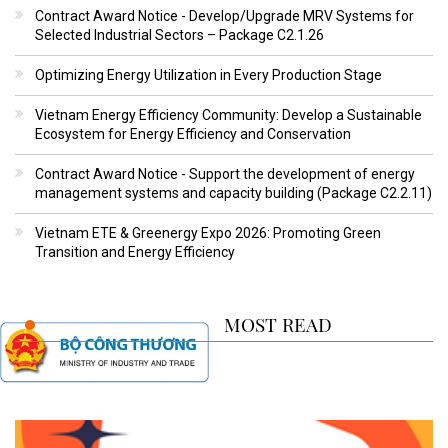
Contract Award Notice - Develop/Upgrade MRV Systems for
Selected Industrial Sectors – Package C2.1.26
Optimizing Energy Utilization in Every Production Stage
Vietnam Energy Efficiency Community: Develop a Sustainable
Ecosystem for Energy Efficiency and Conservation
Contract Award Notice - Support the development of energy
management systems and capacity building (Package C2.2.11)
Vietnam ETE & Greenergy Expo 2026: Promoting Green
Transition and Energy Efficiency
MOST READ