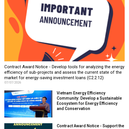
Contract Award Notice - Develop tools for analyzing the energy
efficiency of sub-projects and assess the current state of the
market for energy-saving investment loans (C2.2.12)
07/07/2026
Vietnam Energy Efficiency
Community: Develop a Sustainable
Ecosystem for Energy Efficiency
and Conservation
Contract Award Notice - Support the