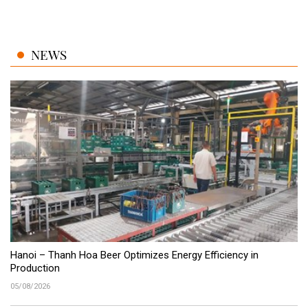
NEWS
Hanoi – Thanh Hoa Beer Optimizes Energy Efficiency in
Production
05/08/2026