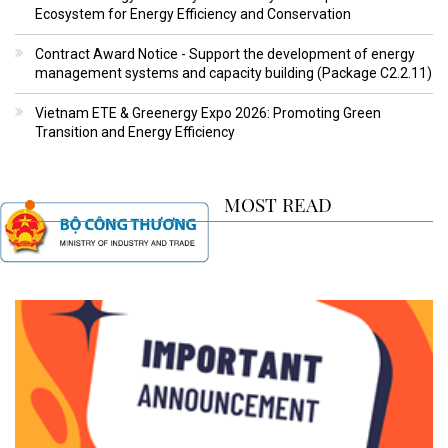
Ecosystem for Energy Efficiency and Conservation
Contract Award Notice - Support the development of energy
management systems and capacity building (Package C2.2.11)
Vietnam ETE & Greenergy Expo 2026: Promoting Green
Transition and Energy Efficiency
MOST READ