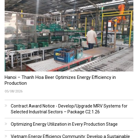
Hanoi – Thanh Hoa Beer Optimizes Energy Efficiency in
Production
05/08/2026
Contract Award Notice - Develop/Upgrade MRV Systems for
Selected Industrial Sectors – Package C2.1.26
Optimizing Energy Utilization in Every Production Stage
Vietnam Energy Efficiency Community: Develop a Sustainable