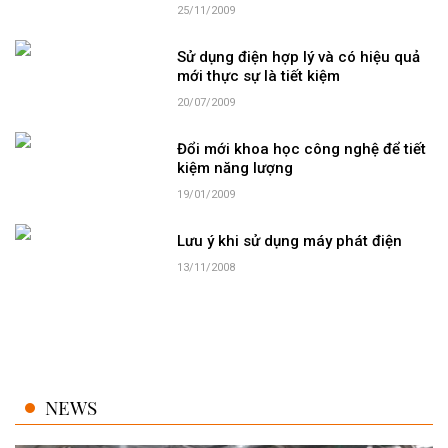
25/11/2009
Sử dụng điện hợp lý và có hiệu quả
mới thực sự là tiết kiệm
20/07/2009
Đổi mới khoa học công nghệ để tiết
kiệm năng lượng
19/01/2009
Lưu ý khi sử dụng máy phát điện
13/11/2008
NEWS