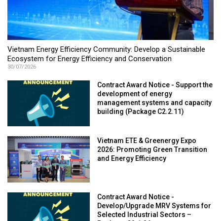
Vietnam Energy Efficiency Community: Develop a Sustainable
Ecosystem for Energy Efficiency and Conservation
30/07/2026
Contract Award Notice - Support the
development of energy
management systems and capacity
building (Package C2.2.11)
Vietnam ETE & Greenergy Expo
2026: Promoting Green Transition
and Energy Efficiency
Contract Award Notice -
Develop/Upgrade MRV Systems for
Selected Industrial Sectors –