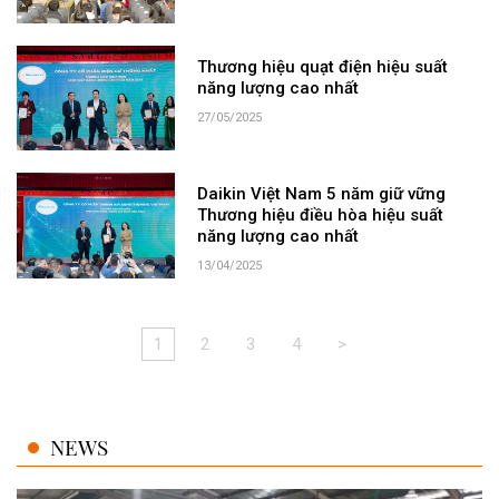
Thương hiệu quạt điện hiệu suất
năng lượng cao nhất
27/05/2025
Daikin Việt Nam 5 năm giữ vững
Thương hiệu điều hòa hiệu suất
năng lượng cao nhất
13/04/2025
1
2
3
4
>
NEWS