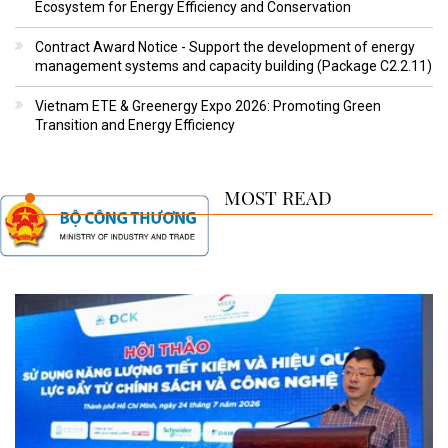
Ecosystem for Energy Efficiency and Conservation
Contract Award Notice - Support the development of energy
management systems and capacity building (Package C2.2.11)
Vietnam ETE & Greenergy Expo 2026: Promoting Green
Transition and Energy Efficiency
MOST READ