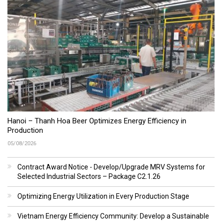
Hanoi – Thanh Hoa Beer Optimizes Energy Efficiency in
Production
05/08/2026
Contract Award Notice - Develop/Upgrade MRV Systems for
Selected Industrial Sectors – Package C2.1.26
Optimizing Energy Utilization in Every Production Stage
Vietnam Energy Efficiency Community: Develop a Sustainable