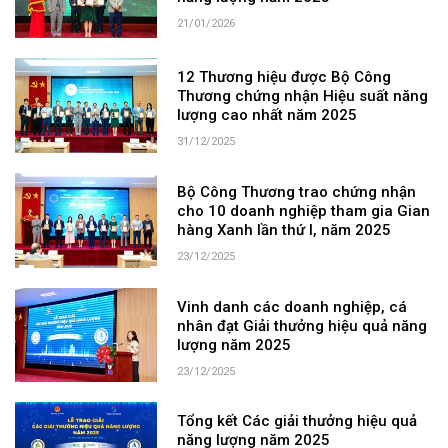
21/01/2026
12 Thương hiệu được Bộ Công
Thương chứng nhận Hiệu suất năng
lượng cao nhất năm 2025
31/12/2025
Bộ Công Thương trao chứng nhận
cho 10 doanh nghiệp tham gia Gian
hàng Xanh lần thứ I, năm 2025
23/12/2025
Vinh danh các doanh nghiệp, cá
nhân đạt Giải thưởng hiệu quả năng
lượng năm 2025
23/12/2025
Tổng kết Các giải thưởng hiệu quả
năng lượng năm 2025