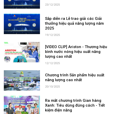
23/12/2025
Sắp diễn ra Lễ trao giải các Giải
thưởng hiệu quả năng lượng năm
2025
19/12/2025
[VIDEO CLIP] Ariston - Thương hiệu
bình nước nóng hiệu suất năng
lượng cao nhất
12/12/2025
Chương trình Sản phẩm hiệu suất
năng lượng cao nhất
20/10/2025
Ra mắt chương trình Gian hàng
Xanh: Tiêu dùng đúng cách - Tiết
kiệm điện năng