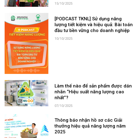
15/10/2025
[PODCAST TKNL] Sử dụng năng
lượng tiết kiệm và hiệu quả: Bài toán
đầu tư bền vững cho doanh nghiệp
10/10/2025
Làm thế nào để sản phẩm được dán
nhãn “Hiệu suất năng lượng cao
nhất”?
07/10/2025
Thông báo nhận hồ sơ các Giải
thưởng hiệu quả năng lượng năm
2025