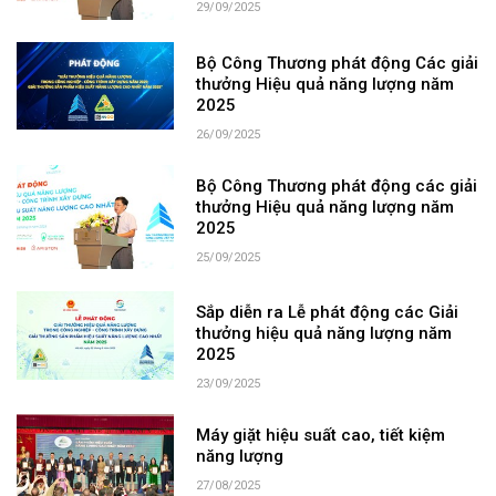
29/09/2025
Bộ Công Thương phát động Các giải
thưởng Hiệu quả năng lượng năm
2025
26/09/2025
Bộ Công Thương phát động các giải
thưởng Hiệu quả năng lượng năm
2025
25/09/2025
Sắp diễn ra Lễ phát động các Giải
thưởng hiệu quả năng lượng năm
2025
23/09/2025
Máy giặt hiệu suất cao, tiết kiệm
năng lượng
27/08/2025