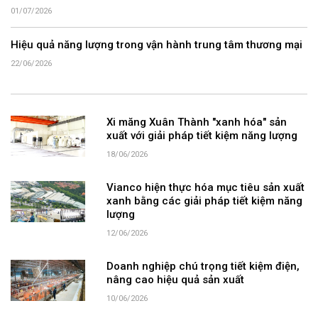
01/07/2026
Hiệu quả năng lượng trong vận hành trung tâm thương mại
22/06/2026
Xi măng Xuân Thành "xanh hóa" sản
xuất với giải pháp tiết kiệm năng lượng
18/06/2026
Vianco hiện thực hóa mục tiêu sản xuất
xanh bằng các giải pháp tiết kiệm năng
lượng
12/06/2026
Doanh nghiệp chú trọng tiết kiệm điện,
nâng cao hiệu quả sản xuất
10/06/2026