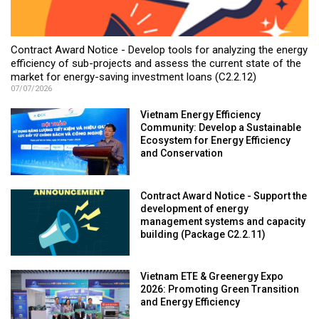
Contract Award Notice - Develop tools for analyzing the energy
efficiency of sub-projects and assess the current state of the
market for energy-saving investment loans (C2.2.12)
07/07/2026
Vietnam Energy Efficiency
Community: Develop a Sustainable
Ecosystem for Energy Efficiency
and Conservation
Contract Award Notice - Support the
development of energy
management systems and capacity
building (Package C2.2.11)
Vietnam ETE & Greenergy Expo
2026: Promoting Green Transition
and Energy Efficiency