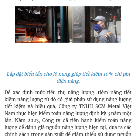
Lắp đặt biến tần cho lò nung giúp tiết kiệm 10% chi phí
điện năng.
Để xác định mức tiêu thụ năng lượng, tiềm năng tiết
kiệm năng lượng từ đó có giải pháp sử dụng năng lượng
tiết kiệm và hiệu quả, Công ty TNHH SCM Metal Việt
Nam thực hiện kiểm toán năng lượng định kỳ 3 năm một
lần. Năm 2023, Công ty đã tiến hành kiểm toán năng
lượng để đánh giá nguồn năng lượng hiện tại, đưa ra các
chính sách trong sản xuất để giảm thiểu sử dụng nguồn