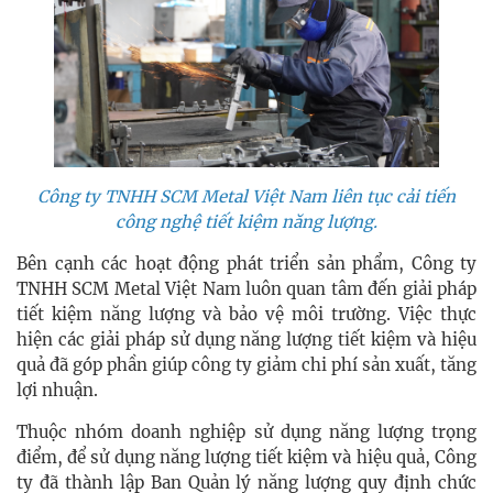
Công ty TNHH SCM Metal Việt Nam liên tục cải tiến
công nghệ tiết kiệm năng lượng.
Bên cạnh các hoạt động phát triển sản phẩm, Công ty
TNHH SCM Metal Việt Nam luôn quan tâm đến giải pháp
tiết kiệm năng lượng và bảo vệ môi trường. Việc thực
hiện các giải pháp sử dụng năng lượng tiết kiệm và hiệu
quả đã góp phần giúp công ty giảm chi phí sản xuất, tăng
lợi nhuận.
Thuộc nhóm doanh nghiệp sử dụng năng lượng trọng
điểm, để sử dụng năng lượng tiết kiệm và hiệu quả, Công
ty đã thành lập Ban Quản lý năng lượng quy định chức