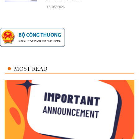
18/05/2026
MOST READ