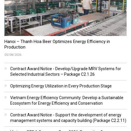
Hanoi – Thanh Hoa Beer Optimizes Energy Efficiency in
Production
05/08/2026
Contract Award Notice - Develop/Upgrade MRV Systems for
Selected Industrial Sectors – Package C2.1.26
Optimizing Energy Utilization in Every Production Stage
Vietnam Energy Efficiency Community: Develop a Sustainable
Ecosystem for Energy Efficiency and Conservation
Contract Award Notice - Support the development of energy
management systems and capacity building (Package C2.2.11)