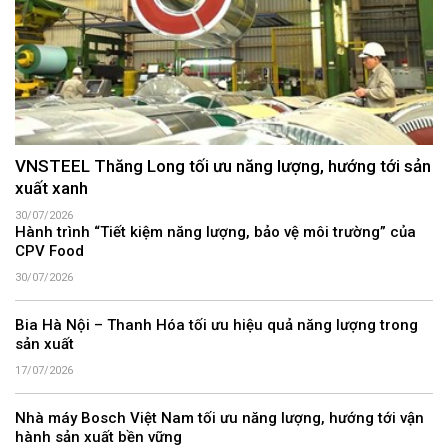
VNSTEEL Thăng Long tối ưu năng lượng, hướng tới sản
xuất xanh
30/07/2026
Hành trình “Tiết kiệm năng lượng, bảo vệ môi trường” của
CPV Food
30/07/2026
Bia Hà Nội – Thanh Hóa tối ưu hiệu quả năng lượng trong
sản xuất
17/07/2026
Nhà máy Bosch Việt Nam tối ưu năng lượng, hướng tới vận
hành sản xuất bền vững