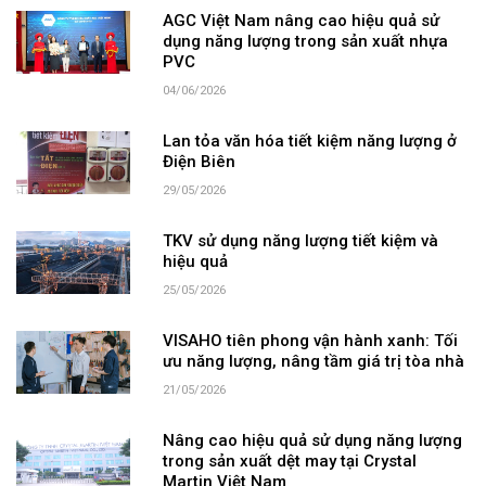
AGC Việt Nam nâng cao hiệu quả sử
dụng năng lượng trong sản xuất nhựa
PVC
04/06/2026
Lan tỏa văn hóa tiết kiệm năng lượng ở
Điện Biên
29/05/2026
TKV sử dụng năng lượng tiết kiệm và
hiệu quả
25/05/2026
VISAHO tiên phong vận hành xanh: Tối
ưu năng lượng, nâng tầm giá trị tòa nhà
21/05/2026
Nâng cao hiệu quả sử dụng năng lượng
trong sản xuất dệt may tại Crystal
Martin Việt Nam