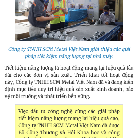
Công ty TNHH SCM Metal Việt Nam giới thiệu các giải
pháp tiết kiệm năng lượng tại nhà máy.
Tiết kiệm năng lượng là hoạt động mang lại hiệu quả lâu
dài cho các đơn vị sản xuất. Triển khai tốt hoạt động
này, Công ty TNHH SCM Metal Việt Nam đã và đang kiên
định mục tiêu duy trì hiệu quả sản xuất kinh doanh, bảo
vệ môi trường và phát triển bền vững.
Việc đầu tư công nghệ cùng các giải pháp
tiết kiệm năng lượng mang lại hiệu quả cao,
Công ty TNHH SCM Metal Việt Nam đã được
Bộ Công Thương và Hội Khoa học và công