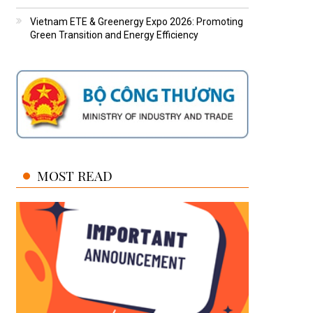
Vietnam ETE & Greenergy Expo 2026: Promoting
Green Transition and Energy Efficiency
MOST READ