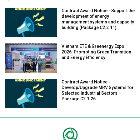
Contract Award Notice - Support the
development of energy
management systems and capacity
building (Package C2.2.11)
Vietnam ETE & Greenergy Expo
2026: Promoting Green Transition
and Energy Efficiency
Contract Award Notice -
Develop/Upgrade MRV Systems for
Selected Industrial Sectors –
Package C2.1.26