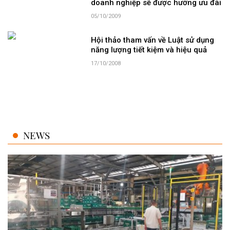
doanh nghiệp sẽ được hưởng ưu đãi
05/10/2009
Hội thảo tham vấn về Luật sử dụng
năng lượng tiết kiệm và hiệu quả
17/10/2008
NEWS