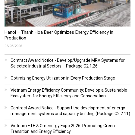
Hanoi – Thanh Hoa Beer Optimizes Energy Efficiency in
Production
05/08/2026
Contract Award Notice - Develop/Upgrade MRV Systems for
Selected Industrial Sectors – Package C2.1.26
Optimizing Energy Utilization in Every Production Stage
Vietnam Energy Efficiency Community: Develop a Sustainable
Ecosystem for Energy Efficiency and Conservation
Contract Award Notice - Support the development of energy
management systems and capacity building (Package C2.2.11)
Vietnam ETE & Greenergy Expo 2026: Promoting Green
Transition and Energy Efficiency