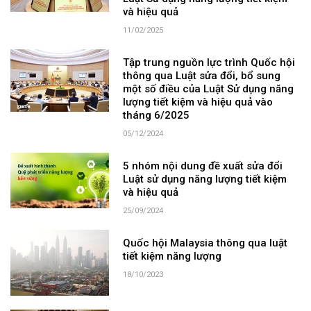
và hiệu quả
11/02/2025
Tập trung nguồn lực trình Quốc hội
thông qua Luật sửa đổi, bổ sung
một số điều của Luật Sử dụng năng
lượng tiết kiệm và hiệu quả vào
tháng 6/2025
05/12/2024
5 nhóm nội dung đề xuất sửa đổi
Luật sử dụng năng lượng tiết kiệm
và hiệu quả
25/09/2024
Quốc hội Malaysia thông qua luật
tiết kiệm năng lượng
18/10/2023