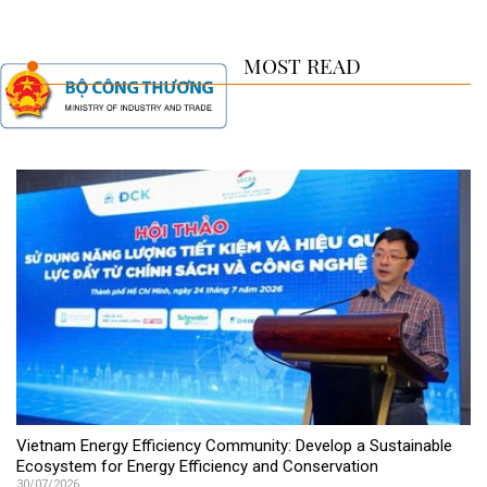
MOST READ
Vietnam Energy Efficiency Community: Develop a Sustainable
Ecosystem for Energy Efficiency and Conservation
30/07/2026