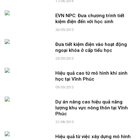
17/04/2014
EVN NPC: Đưa chương trình tiết
kiệm điện đến với học sinh
26/09/2013
Đưa tiết kiệm điện vào hoạt động
ngoại khóa ở cấp tiểu học
23/09/2013
Hiệu quả cao từ mô hình khí sinh
học tại Vĩnh Phúc
09/09/2013
Dự án nâng cao hiệu quả năng
lượng khu vực nông thôn tại Vĩnh
Phúc
21/08/2013
Hiệu quả từ việc xây dựng mô hình