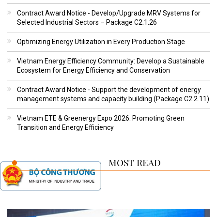
Contract Award Notice - Develop/Upgrade MRV Systems for
Selected Industrial Sectors – Package C2.1.26
Optimizing Energy Utilization in Every Production Stage
Vietnam Energy Efficiency Community: Develop a Sustainable
Ecosystem for Energy Efficiency and Conservation
Contract Award Notice - Support the development of energy
management systems and capacity building (Package C2.2.11)
Vietnam ETE & Greenergy Expo 2026: Promoting Green
Transition and Energy Efficiency
MOST READ