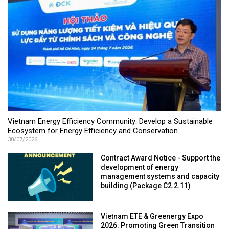
Vietnam Energy Efficiency Community: Develop a Sustainable
Ecosystem for Energy Efficiency and Conservation
30/07/2026
Contract Award Notice - Support the
development of energy
management systems and capacity
building (Package C2.2.11)
Vietnam ETE & Greenergy Expo
2026: Promoting Green Transition