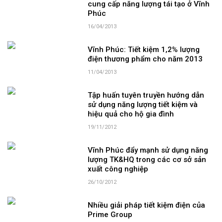
cung cấp năng lượng tái tạo ở Vĩnh
Phúc
16/04/2013
Vĩnh Phúc: Tiết kiệm 1,2% lượng
điện thương phẩm cho năm 2013
11/04/2013
Tập huấn tuyên truyền hướng dẫn
sử dụng năng lượng tiết kiệm và
hiệu quả cho hộ gia đình
19/11/2012
Vĩnh Phúc đẩy mạnh sử dụng năng
lượng TK&HQ trong các cơ sở sản
xuất công nghiệp
26/10/2012
Nhiều giải pháp tiết kiệm điện của
Prime Group