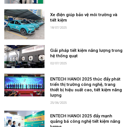
Xe điện giúp bảo vệ môi trường và
tiết kiệm
18/07/2025
Giải pháp tiết kiệm năng lượng trong
hệ thống quạt
02/07/2025
ENTECH HANOI 2025 thúc đẩy phát
triển thị trường công nghệ, trang
thiết bị hiệu suất cao, tiết kiệm năng
lượng
25/06/2025
ENTECH HANOI 2025 đẩy mạnh
quảng bá công nghệ tiết kiệm năng
lượng