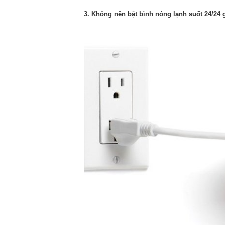
3. Không nên bật bình nóng lạnh suốt 24/24 