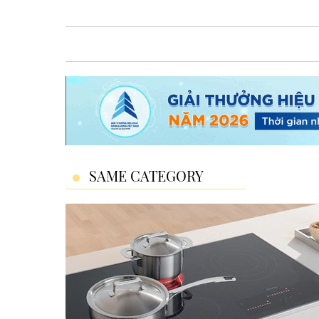
SAME CATEGORY