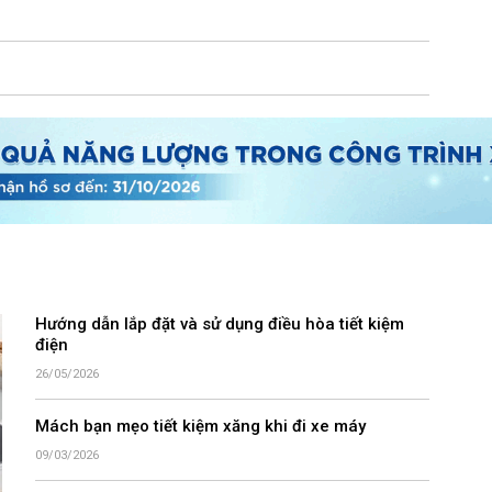
Hướng dẫn lắp đặt và sử dụng điều hòa tiết kiệm
điện
26/05/2026
Mách bạn mẹo tiết kiệm xăng khi đi xe máy
09/03/2026