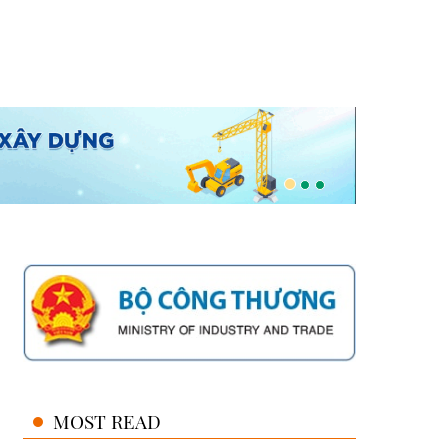
MOST READ