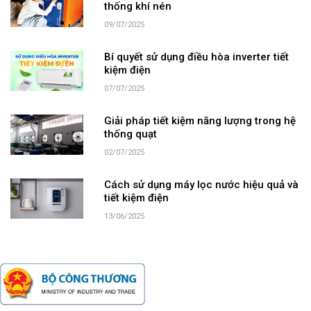
thống khí nén
09/07/2025
Bí quyết sử dụng điều hòa inverter tiết
kiệm điện
07/07/2025
Giải pháp tiết kiệm năng lượng trong hệ
thống quạt
02/07/2025
Cách sử dụng máy lọc nước hiệu quả và
tiết kiệm điện
13/06/2025