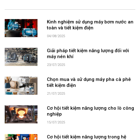
Kinh nghiệm sử dụng máy bơm nước an
toàn và tiết kiệm điện
04/08/2025
Giải pháp tiết kiệm năng lượng đối với
máy nén khí
23/07/2025
Chọn mua và sử dụng máy pha cà phê
tiết kiệm điện
21/07/2025
Cơ hội tiết kiệm năng lượng cho lò công
nghiệp
15/07/2025
Cơ hội tiết kiệm năng lượng trong hệ