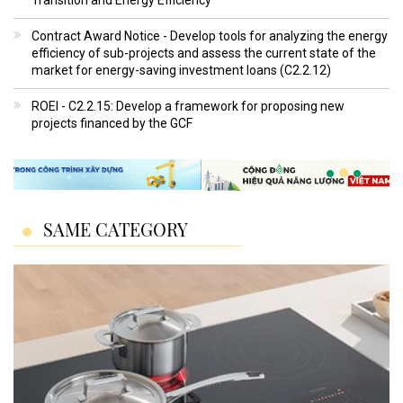
Transition and Energy Efficiency
Contract Award Notice - Develop tools for analyzing the energy
efficiency of sub-projects and assess the current state of the
market for energy-saving investment loans (C2.2.12)
ROEI - C2.2.15: Develop a framework for proposing new
projects financed by the GCF
SAME CATEGORY