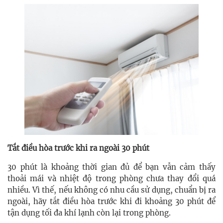
Tắt điều hòa trước khi ra ngoài 30 phút
30 phút là khoảng thời gian đủ để bạn vẫn cảm thấy
thoải mái và nhiệt độ trong phòng chưa thay đổi quá
nhiều. Vì thế, nếu không có nhu cầu sử dụng, chuẩn bị ra
ngoài, hãy tắt điều hòa trước khi đi khoảng 30 phút để
tận dụng tối đa khí lạnh còn lại trong phòng.