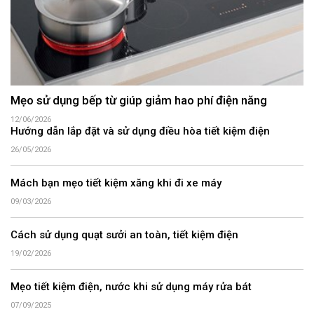
Mẹo sử dụng bếp từ giúp giảm hao phí điện năng
12/06/2026
Hướng dẫn lắp đặt và sử dụng điều hòa tiết kiệm điện
26/05/2026
Mách bạn mẹo tiết kiệm xăng khi đi xe máy
09/03/2026
Cách sử dụng quạt sưởi an toàn, tiết kiệm điện
19/02/2026
Mẹo tiết kiệm điện, nước khi sử dụng máy rửa bát
07/09/2025