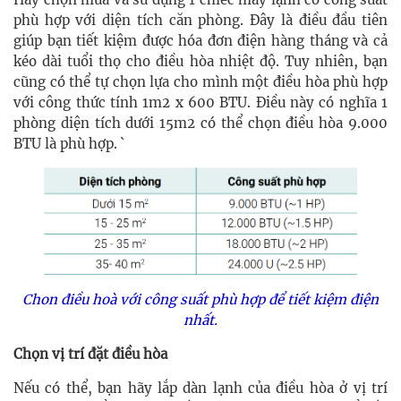
phù hợp với diện tích căn phòng. Đây là điều đầu tiên
giúp bạn tiết kiệm được hóa đơn điện hàng tháng và cả
kéo dài tuổi thọ cho điều hòa nhiệt độ. Tuy nhiên, bạn
cũng có thể tự chọn lựa cho mình một điều hòa phù hợp
với công thức tính 1m2 x 600 BTU. Điều này có nghĩa 1
phòng diện tích dưới 15m2 có thể chọn điều hòa 9.000
BTU là phù hợp. `
Chon điều hoà với công suất phù hợp để tiết kiệm điện
nhất.
Chọn vị trí đặt điều hòa
Nếu có thể, bạn hãy lắp dàn lạnh của điều hòa ở vị trí