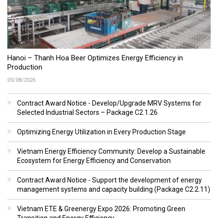
Hanoi – Thanh Hoa Beer Optimizes Energy Efficiency in
Production
05/08/2026
Contract Award Notice - Develop/Upgrade MRV Systems for
Selected Industrial Sectors – Package C2.1.26
Optimizing Energy Utilization in Every Production Stage
Vietnam Energy Efficiency Community: Develop a Sustainable
Ecosystem for Energy Efficiency and Conservation
Contract Award Notice - Support the development of energy
management systems and capacity building (Package C2.2.11)
Vietnam ETE & Greenergy Expo 2026: Promoting Green