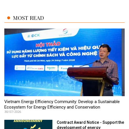
MOST READ
Vietnam Energy Efficiency Community: Develop a Sustainable
Ecosystem for Energy Efficiency and Conservation
30/07/2026
Contract Award Notice - Support the
development of energy