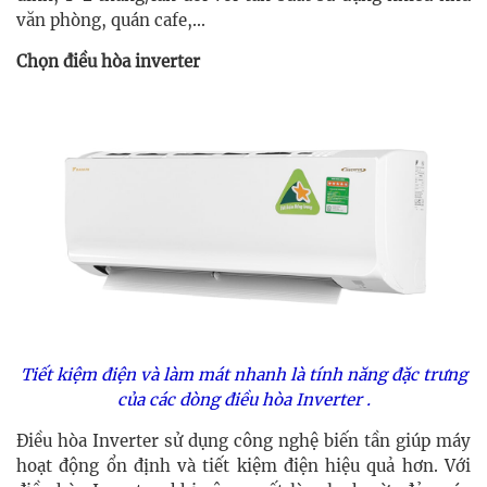
văn phòng, quán cafe,...
Chọn điều hòa inverter
Tiết kiệm điện và làm mát nhanh là tính năng đặc trưng
của các dòng điều hòa Inverter .
Điều hòa Inverter sử dụng công nghệ biến tần giúp máy
hoạt động ổn định và tiết kiệm điện hiệu quả hơn. Với