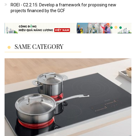
ROEI - C2.2.15: Develop a framework for proposing new
projects financed by the GCF
SAME CATEGORY