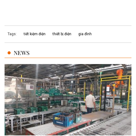
Tags:
tiết kiệm điện
thiết bị điện
gia đình
NEWS