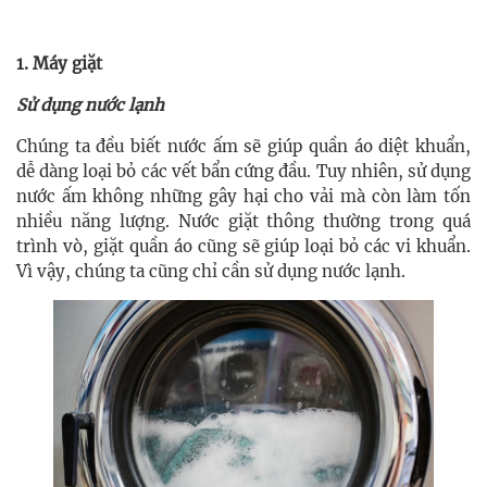
1. Máy giặt
Sử dụng nước lạnh
Chúng ta đều biết nước ấm sẽ giúp quần áo diệt khuẩn,
dễ dàng loại bỏ các vết bẩn cứng đầu. Tuy nhiên, sử dụng
nước ấm không những gây hại cho vải mà còn làm tốn
nhiều năng lượng. Nước giặt thông thường trong quá
trình vò, giặt quần áo cũng sẽ giúp loại bỏ các vi khuẩn.
Vì vậy, chúng ta cũng chỉ cần sử dụng nước lạnh.