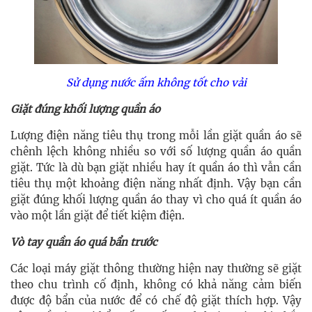
Sử dụng nước ấm không tốt cho vải
Giặt đúng khối lượng quần áo
Lượng điện năng tiêu thụ trong mỗi lần giặt quần áo sẽ
chênh lệch không nhiều so với số lượng quần áo quần
giặt. Tức là dù bạn giặt nhiều hay ít quần áo thì vẫn cần
tiêu thụ một khoảng điện năng nhất định. Vậy bạn cần
giặt đúng khối lượng quần áo thay vì cho quá ít quần áo
vào một lần giặt để tiết kiệm điện.
Vò tay quần áo quá bẩn trước
Các loại máy giặt thông thường hiện nay thường sẽ giặt
theo chu trình cố định, không có khả năng cảm biến
được độ bẩn của nước để có chế độ giặt thích hợp. Vậy