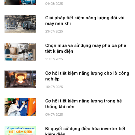
04/08/2025
Giải pháp tiết kiệm năng lượng đối với
máy nén khí
23/07/2025
Chọn mua và sử dụng máy pha cà phê
tiết kiệm điện
21/07/2025
Cơ hội tiết kiệm năng lượng cho lò công
nghiệp
15/07/2025
Cơ hội tiết kiệm năng lượng trong hệ
thống khí nén
09/07/2025
Bí quyết sử dụng điều hòa inverter tiết
kiệm điện