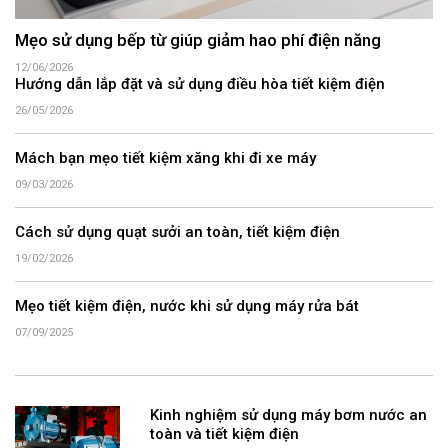
Mẹo sử dụng bếp từ giúp giảm hao phí điện năng
12/06/2026
Hướng dẫn lắp đặt và sử dụng điều hòa tiết kiệm điện
26/05/2026
Mách bạn mẹo tiết kiệm xăng khi đi xe máy
09/03/2026
Cách sử dụng quạt sưởi an toàn, tiết kiệm điện
19/02/2026
Mẹo tiết kiệm điện, nước khi sử dụng máy rửa bát
07/09/2025
Kinh nghiệm sử dụng máy bơm nước an
toàn và tiết kiệm điện