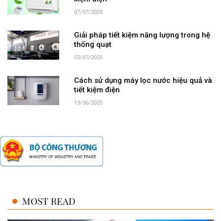
07/07/2025
Giải pháp tiết kiệm năng lượng trong hệ
thống quạt
02/07/2025
Cách sử dụng máy lọc nước hiệu quả và
tiết kiệm điện
13/06/2025
MOST READ