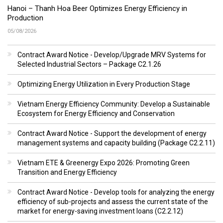
Hanoi – Thanh Hoa Beer Optimizes Energy Efficiency in
Production
05/08/2026
Contract Award Notice - Develop/Upgrade MRV Systems for
Selected Industrial Sectors – Package C2.1.26
Optimizing Energy Utilization in Every Production Stage
Vietnam Energy Efficiency Community: Develop a Sustainable
Ecosystem for Energy Efficiency and Conservation
Contract Award Notice - Support the development of energy
management systems and capacity building (Package C2.2.11)
Vietnam ETE & Greenergy Expo 2026: Promoting Green
Transition and Energy Efficiency
Contract Award Notice - Develop tools for analyzing the energy
efficiency of sub-projects and assess the current state of the
market for energy-saving investment loans (C2.2.12)