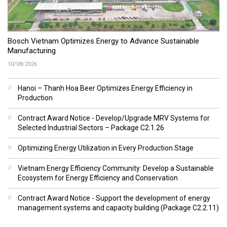
Bosch Vietnam Optimizes Energy to Advance Sustainable
Manufacturing
10/08/2026
Hanoi – Thanh Hoa Beer Optimizes Energy Efficiency in
Production
Contract Award Notice - Develop/Upgrade MRV Systems for
Selected Industrial Sectors – Package C2.1.26
Optimizing Energy Utilization in Every Production Stage
Vietnam Energy Efficiency Community: Develop a Sustainable
Ecosystem for Energy Efficiency and Conservation
Contract Award Notice - Support the development of energy
management systems and capacity building (Package C2.2.11)