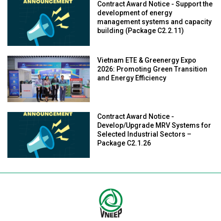
Contract Award Notice - Support the
development of energy
management systems and capacity
building (Package C2.2.11)
Vietnam ETE & Greenergy Expo
2026: Promoting Green Transition
and Energy Efficiency
Contract Award Notice -
Develop/Upgrade MRV Systems for
Selected Industrial Sectors –
Package C2.1.26