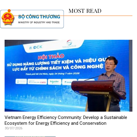
MOST READ
Vietnam Energy Efficiency Community: Develop a Sustainable
Ecosystem for Energy Efficiency and Conservation
30/07/2026