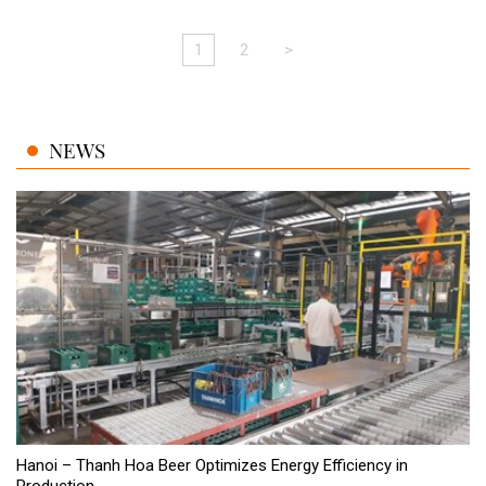
1
2
>
NEWS
Hanoi – Thanh Hoa Beer Optimizes Energy Efficiency in