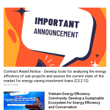
Contract Award Notice - Develop tools for analyzing the energy
efficiency of sub-projects and assess the current state of the
market for energy-saving investment loans (C2.2.12)
07/07/2026
Vietnam Energy Efficiency
Community: Develop a Sustainable
Ecosystem for Energy Efficiency
and Conservation