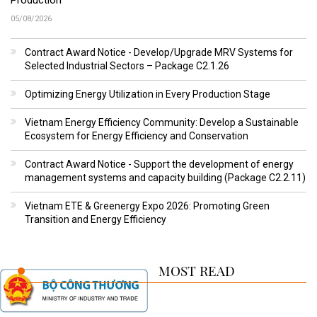
Production
05/08/2026
Contract Award Notice - Develop/Upgrade MRV Systems for
Selected Industrial Sectors – Package C2.1.26
Optimizing Energy Utilization in Every Production Stage
Vietnam Energy Efficiency Community: Develop a Sustainable
Ecosystem for Energy Efficiency and Conservation
Contract Award Notice - Support the development of energy
management systems and capacity building (Package C2.2.11)
Vietnam ETE & Greenergy Expo 2026: Promoting Green
Transition and Energy Efficiency
MOST READ