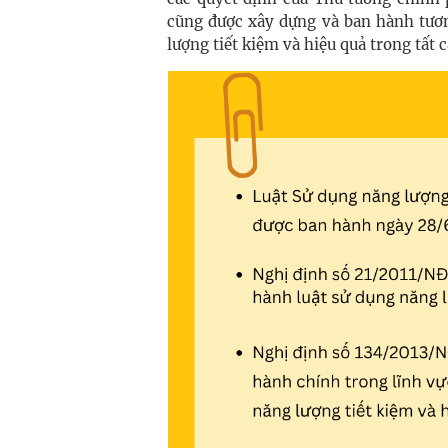
cũng được xây dựng và ban hành tươn
lượng tiết kiệm và hiệu quả trong tất c