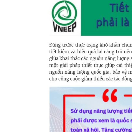
Đứng trước thực trạng khó khăn chun
tiết kiệm và hiệu quả lại càng trở nê
giữa khai thác các nguồn năng lượng s
một giải pháp thiết thực giúp cải th
nguồn năng lượng quốc gia, bảo vệ m
cho công cuộc giảm thiểu các tác động