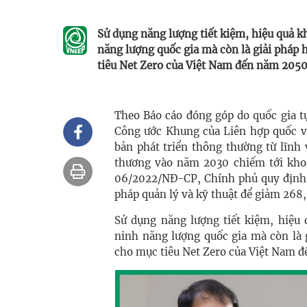
Sử dụng năng lượng tiết kiệm, hiệu quả 
năng lượng quốc gia mà còn là giải pháp
tiêu Net Zero của Việt Nam đến năm 2050
Theo Báo cáo đóng góp do quốc gia t
Công ước Khung của Liên hợp quốc về
bản phát triển thông thường từ lĩnh
thương vào năm 2030 chiếm tới khoả
06/2022/NĐ-CP, Chính phủ quy định 
pháp quản lý và kỹ thuật để giảm 268
Sử dụng năng lượng tiết kiệm, hiệ
ninh năng lượng quốc gia mà còn là 
cho mục tiêu Net Zero của Việt Nam 