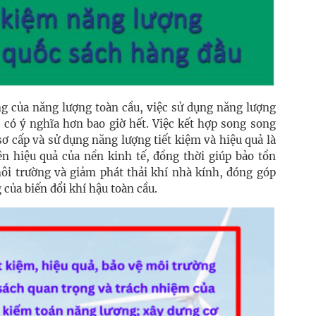
g của năng lượng toàn cầu, việc sử dụng năng lượng
n có ý nghĩa hơn bao giờ hết. Việc kết hợp song song
ơ cấp và sử dụng năng lượng tiết kiệm và hiệu quả là
iện hiệu quả của nền kinh tế, đồng thời giúp bảo tồn
ôi trường và giảm phát thải khí nhà kính, đóng góp
 của biến đổi khí hậu toàn cầu.