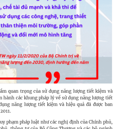
ầm quan trọng của sử dụng năng lượng tiết kiệm và
an hành các khung pháp lý về sử dụng năng lượng tiết
 dụng năng lượng tiết kiệm và hiệu quả đã được ban
 2011.
quy phạm pháp luật như các nghị định của Chính phủ,
 phủ, thông tư của Bộ Công Thương và các bộ ngành