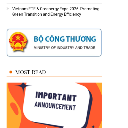
Vietnam ETE & Greenergy Expo 2026: Promoting
Green Transition and Energy Efficiency
MOST READ