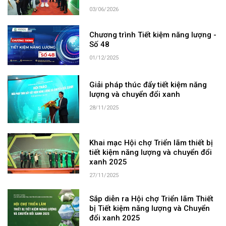
03/06/2026
Chương trình Tiết kiệm năng lượng -
Số 48
01/12/2025
Giải pháp thúc đẩy tiết kiệm năng
lượng và chuyển đổi xanh
28/11/2025
Khai mạc Hội chợ Triển lãm thiết bị
tiết kiệm năng lượng và chuyển đổi
xanh 2025
27/11/2025
Sắp diễn ra Hội chợ Triển lãm Thiết
bị Tiết kiệm năng lượng và Chuyển
đổi xanh 2025