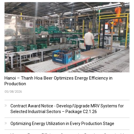
Hanoi – Thanh Hoa Beer Optimizes Energy Efficiency in
Production
05/08/2026
Contract Award Notice - Develop/Upgrade MRV Systems for
Selected Industrial Sectors – Package C2.1.26
Optimizing Energy Utilization in Every Production Stage