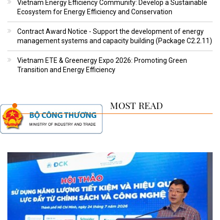
Vietnam Energy Efficiency Community: Develop a Sustainable
Ecosystem for Energy Efficiency and Conservation
Contract Award Notice - Support the development of energy
management systems and capacity building (Package C2.2.11)
Vietnam ETE & Greenergy Expo 2026: Promoting Green
Transition and Energy Efficiency
MOST READ