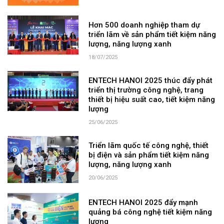
Hơn 500 doanh nghiệp tham dự
triển lãm về sản phẩm tiết kiệm năng
lượng, năng lượng xanh
18/07/2025
ENTECH HANOI 2025 thúc đẩy phát
triển thị trường công nghệ, trang
thiết bị hiệu suất cao, tiết kiệm năng
lượng
25/06/2025
Triển lãm quốc tế công nghệ, thiết
bị điện và sản phẩm tiết kiệm năng
lượng, năng lượng xanh
20/06/2025
ENTECH HANOI 2025 đẩy mạnh
quảng bá công nghệ tiết kiệm năng
lượng