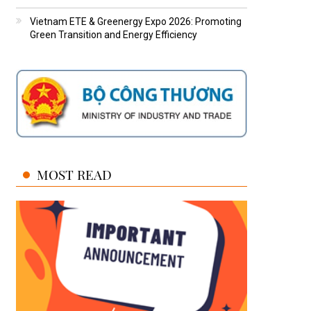
Vietnam ETE & Greenergy Expo 2026: Promoting
Green Transition and Energy Efficiency
MOST READ