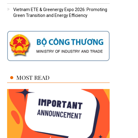
Vietnam ETE & Greenergy Expo 2026: Promoting
Green Transition and Energy Efficiency
MOST READ